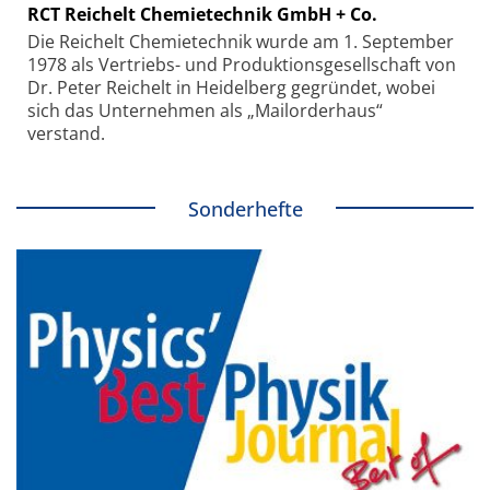
RCT Reichelt Chemietechnik GmbH + Co.
Die Reichelt Chemietechnik wurde am 1. September
1978 als Vertriebs- und Produktionsgesellschaft von
Dr. Peter Reichelt in Heidelberg gegründet, wobei
sich das Unternehmen als „Mailorderhaus“
verstand.
Sonderhefte