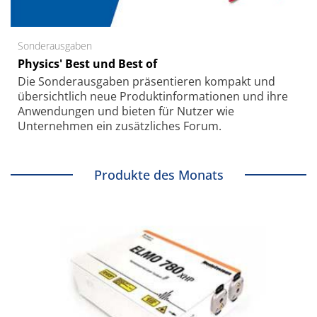
Sonderausgaben
Physics' Best und Best of
Die Sonder­ausgaben präsentieren kompakt und
übersichtlich neue Produkt­informationen und ihre
Anwendungen und bieten für Nutzer wie
Unternehmen ein zusätzliches Forum.
Produkte des Monats