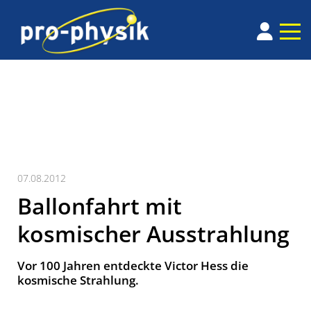
07.08.2012
Ballonfahrt mit
kosmischer Ausstrahlung
Vor 100 Jahren entdeckte Victor Hess die
kosmische Strahlung.