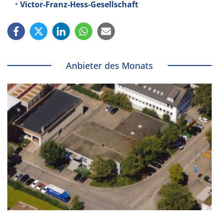
Victor-Franz-Hess-Gesellschaft
Anbieter des Monats