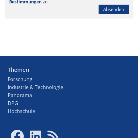
Bestimmungen
zu.
Absenden
Themen
Forschung
Industrie & Technologie
Panorama
DPG
Hochschule