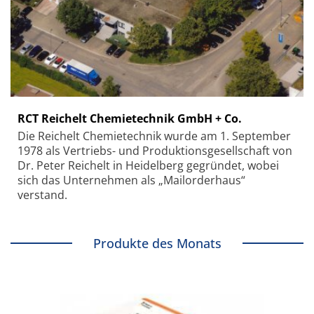
RCT Reichelt Chemietechnik GmbH + Co.
Die Reichelt Chemietechnik wurde am 1. September
1978 als Vertriebs- und Produktionsgesellschaft von
Dr. Peter Reichelt in Heidelberg gegründet, wobei
sich das Unternehmen als „Mailorderhaus“
verstand.
Produkte des Monats