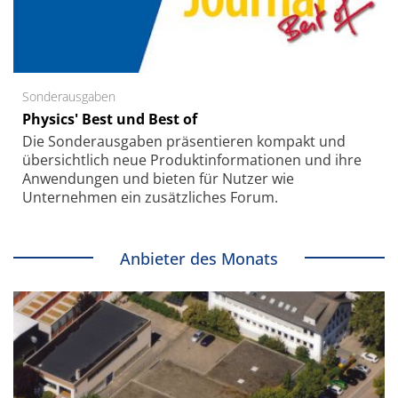
Sonderausgaben
Physics' Best und Best of
Die Sonder­ausgaben präsentieren kompakt und
übersichtlich neue Produkt­informationen und ihre
Anwendungen und bieten für Nutzer wie
Unternehmen ein zusätzliches Forum.
Anbieter des Monats