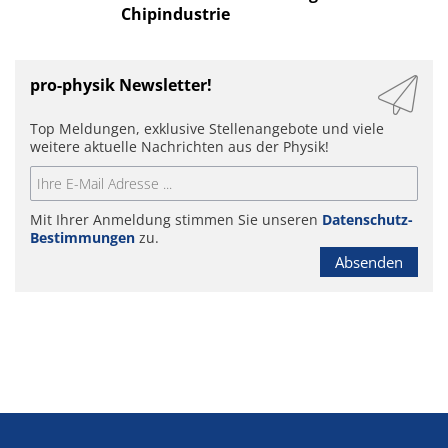
Chipindustrie
pro-physik Newsletter!
Top Meldungen, exklusive Stellenangebote und viele
weitere aktuelle Nachrichten aus der Physik!
Mit Ihrer Anmeldung stimmen Sie unseren
Datenschutz-
Bestimmungen
zu.
Absenden