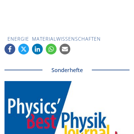
ENERGIE
MATERIALWISSENSCHAFTEN
Sonderhefte