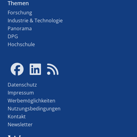
Themen
Forschung
Industrie & Technologie
Panorama
DPG
Hochschule
Datenschutz
Impressum
Werbemöglichkeiten
Nutzungsbedingungen
Kontakt
Newsletter