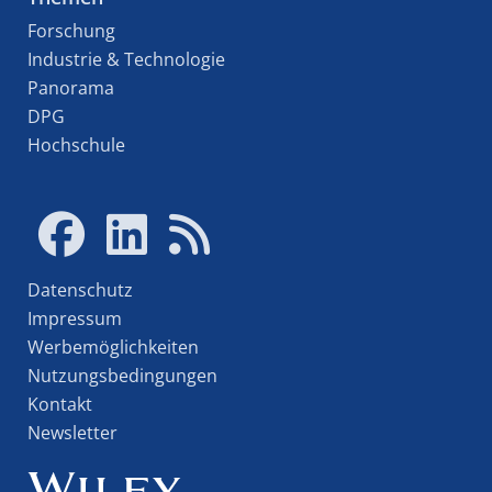
Forschung
Industrie & Technologie
Panorama
DPG
Hochschule
Datenschutz
Impressum
Werbemöglichkeiten
Nutzungsbedingungen
Kontakt
Newsletter