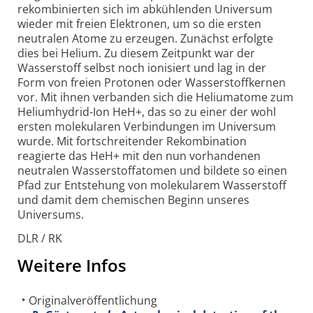
rekombinierten sich im abkühlenden Universum
wieder mit freien Elektronen, um so die ersten
neutralen Atome zu erzeugen. Zunächst erfolgte
dies bei Helium. Zu diesem Zeitpunkt war der
Wasserstoff selbst noch ionisiert und lag in der
Form von freien Protonen oder Wasserstoffkernen
vor. Mit ihnen verbanden sich die Heliumatome zum
Heliumhydrid-Ion HeH+, das so zu einer der wohl
ersten molekularen Verbindungen im Universum
wurde. Mit fortschreitender Rekombination
reagierte das HeH+ mit den nun vorhandenen
neutralen Wasserstoffatomen und bildete so einen
Pfad zur Entstehung von molekularem Wasserstoff
und damit dem chemischen Beginn unseres
Universums.
DLR / RK
Weitere Infos
Originalveröffentlichung