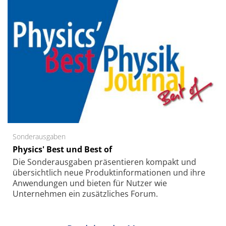
Sonderausgaben
Physics' Best und Best of
Die Sonder­ausgaben präsentieren kompakt und
übersichtlich neue Produkt­informationen und ihre
Anwendungen und bieten für Nutzer wie
Unternehmen ein zusätzliches Forum.