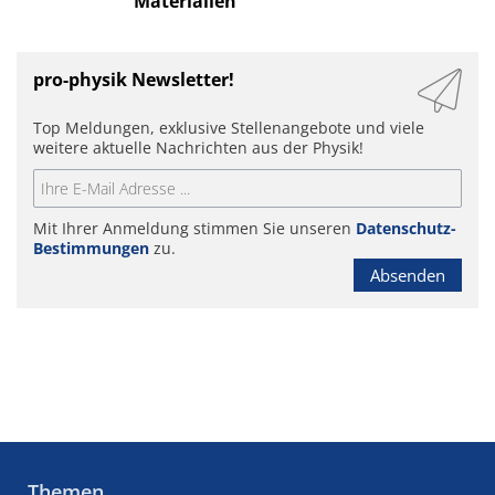
Materialien
pro-physik Newsletter!
Top Meldungen, exklusive Stellenangebote und viele
weitere aktuelle Nachrichten aus der Physik!
Mit Ihrer Anmeldung stimmen Sie unseren
Datenschutz-
Bestimmungen
zu.
Absenden
Themen