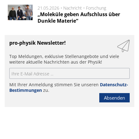
21.05.2026 •
Nachricht
•
Forschung
„Moleküle geben Aufschluss über
Dunkle Materie“
pro-physik Newsletter!
Top Meldungen, exklusive Stellenangebote und viele
weitere aktuelle Nachrichten aus der Physik!
Mit Ihrer Anmeldung stimmen Sie unseren
Datenschutz-
Bestimmungen
zu.
Absenden