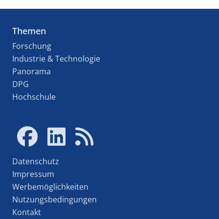
Themen
Forschung
Industrie & Technologie
Panorama
DPG
Hochschule
Datenschutz
Impressum
Werbemöglichkeiten
Nutzungsbedingungen
Kontakt