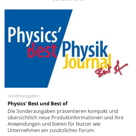
Sonderausgaben
Physics' Best und Best of
Die Sonder­ausgaben präsentieren kompakt und
übersichtlich neue Produkt­informationen und ihre
Anwendungen und bieten für Nutzer wie
Unternehmen ein zusätzliches Forum.