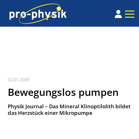
02.01.2009
Bewegungslos pumpen
Physik Journal – Das Mineral Klinoptilolith bildet
das Herzstück einer Mikropumpe