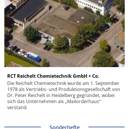
RCT Reichelt Chemietechnik GmbH + Co.
Die Reichelt Chemietechnik wurde am 1. September
1978 als Vertriebs- und Produktionsgesellschaft von
Dr. Peter Reichelt in Heidelberg gegründet, wobei
sich das Unternehmen als „Mailorderhaus“
verstand.
Sonderhefte