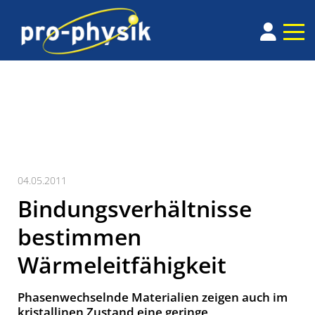
04.05.2011
Bindungsverhältnisse
bestimmen
Wärmeleitfähigkeit
Phasenwechselnde Materialien zeigen auch im
kristallinen Zustand eine geringe