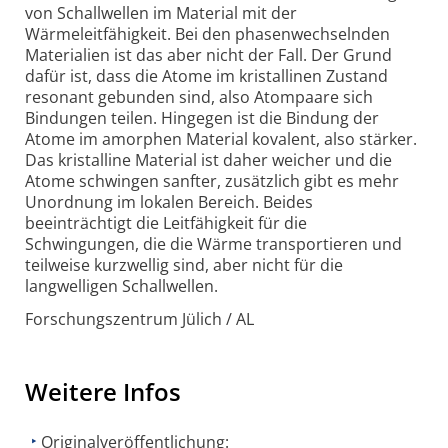
von Schallwellen im Material mit der
Wärmeleitfähigkeit. Bei den phasenwechselnden
Materialien ist das aber nicht der Fall. Der Grund
dafür ist, dass die Atome im kristallinen Zustand
resonant gebunden sind, also Atompaare sich
Bindungen teilen. Hingegen ist die Bindung der
Atome im amorphen Material kovalent, also stärker.
Das kristalline Material ist daher weicher und die
Atome schwingen sanfter, zusätzlich gibt es mehr
Unordnung im lokalen Bereich. Beides
beeinträchtigt die Leitfähigkeit für die
Schwingungen, die die Wärme transportieren und
teilweise kurzwellig sind, aber nicht für die
langwelligen Schallwellen.
Forschungszentrum Jülich / AL
Weitere Infos
Originalveröffentlichung: