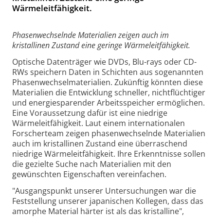
Wärmeleitfähigkeit.
Phasenwechselnde Materialien zeigen auch im
kristallinen Zustand eine geringe Wärmeleitfähigkeit.
Optische Datenträger wie DVDs, Blu-rays oder CD-
RWs speichern Daten in Schichten aus sogenannten
Phasenwechselmaterialien. Zukünftig könnten diese
Materialien die Entwicklung schneller, nichtflüchtiger
und energiesparender Arbeitsspeicher ermöglichen.
Eine Voraussetzung dafür ist eine niedrige
Wärmeleitfähigkeit. Laut einem internationalen
Forscherteam zeigen phasenwechselnde Materialien
auch im kristallinen Zustand eine überraschend
niedrige Wärmeleitfähigkeit. Ihre Erkenntnisse sollen
die gezielte Suche nach Materialien mit den
gewünschten Eigenschaften vereinfachen.
"Ausgangspunkt unserer Untersuchungen war die
Feststellung unserer japanischen Kollegen, dass das
amorphe Material härter ist als das kristalline",