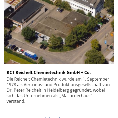
RCT Reichelt Chemietechnik GmbH + Co.
Die Reichelt Chemietechnik wurde am 1. September
1978 als Vertriebs- und Produktionsgesellschaft von
Dr. Peter Reichelt in Heidelberg gegründet, wobei
sich das Unternehmen als „Mailorderhaus“
verstand.