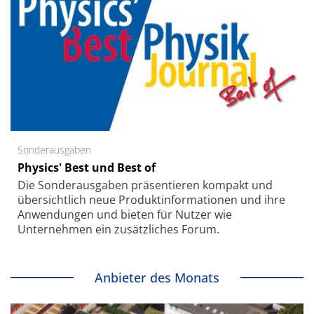
Sonderausgaben
Physics' Best und Best of
Die Sonder­ausgaben präsentieren kompakt und
übersichtlich neue Produkt­informationen und ihre
Anwendungen und bieten für Nutzer wie
Unternehmen ein zusätzliches Forum.
Anbieter des Monats