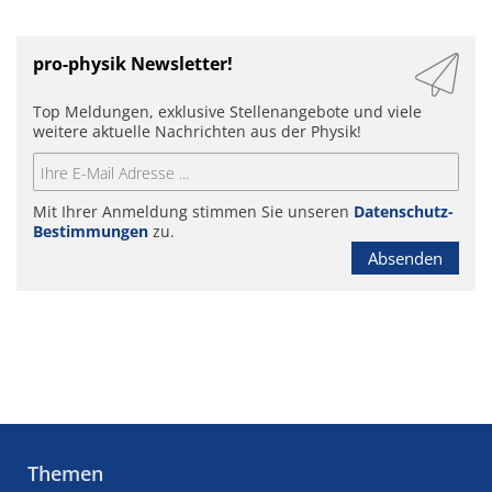
pro-physik Newsletter!
Top Meldungen, exklusive Stellenangebote und viele
weitere aktuelle Nachrichten aus der Physik!
Mit Ihrer Anmeldung stimmen Sie unseren
Datenschutz-
Bestimmungen
zu.
Absenden
Themen