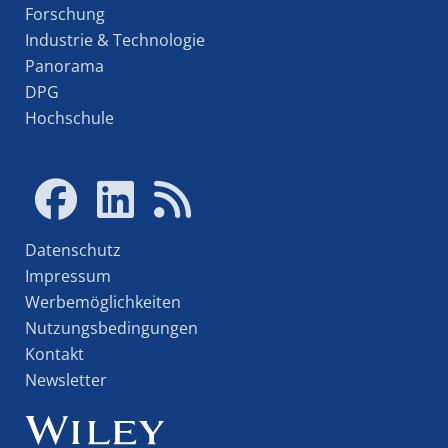
Forschung
Industrie & Technologie
Panorama
DPG
Hochschule
Datenschutz
Impressum
Werbemöglichkeiten
Nutzungsbedingungen
Kontakt
Newsletter