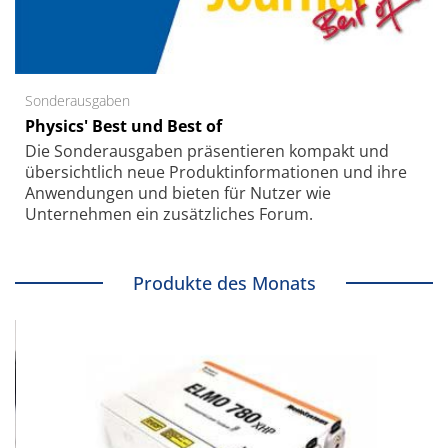
Sonderausgaben
Physics' Best und Best of
Die Sonder­ausgaben präsentieren kompakt und
übersichtlich neue Produkt­informationen und ihre
Anwendungen und bieten für Nutzer wie
Unternehmen ein zusätzliches Forum.
Produkte des Monats