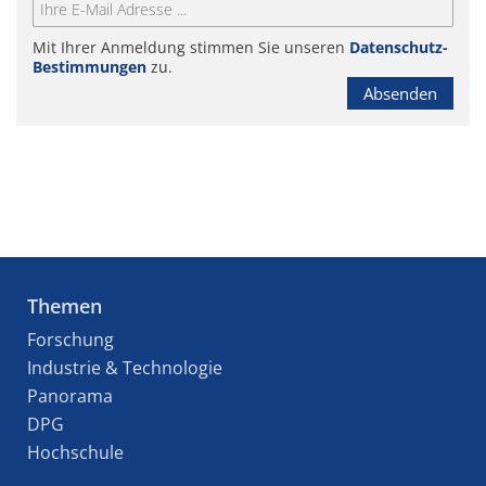
Mit Ihrer Anmeldung stimmen Sie unseren
Datenschutz-
Bestimmungen
zu.
Absenden
Themen
Forschung
Industrie & Technologie
Panorama
DPG
Hochschule