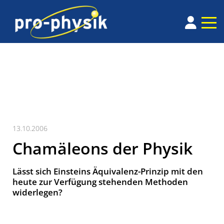
13.10.2006
Chamäleons der Physik
Lässt sich Einsteins Äquivalenz-Prinzip mit den
heute zur Verfügung stehenden Methoden
widerlegen?