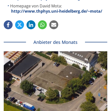
Homepage von David Mota:
http://www.thphys.uni-heidelberg.de/~mota/
Anbieter des Monats