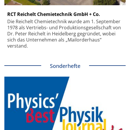
RCT Reichelt Chemietechnik GmbH + Co.
Die Reichelt Chemietechnik wurde am 1. September
1978 als Vertriebs- und Produktionsgesellschaft von
Dr. Peter Reichelt in Heidelberg gegründet, wobei
sich das Unternehmen als „Mailorderhaus“
verstand.
Sonderhefte