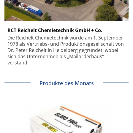
RCT Reichelt Chemietechnik GmbH + Co.
Die Reichelt Chemietechnik wurde am 1. September
1978 als Vertriebs- und Produktionsgesellschaft von
Dr. Peter Reichelt in Heidelberg gegründet, wobei
sich das Unternehmen als „Mailorderhaus“
verstand.
Produkte des Monats