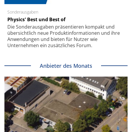
Sonderausgaben
Physics' Best und Best of
Die Sonder­ausgaben präsentieren kompakt und
übersichtlich neue Produkt­informationen und ihre
Anwendungen und bieten für Nutzer wie
Unternehmen ein zusätzliches Forum.
Anbieter des Monats