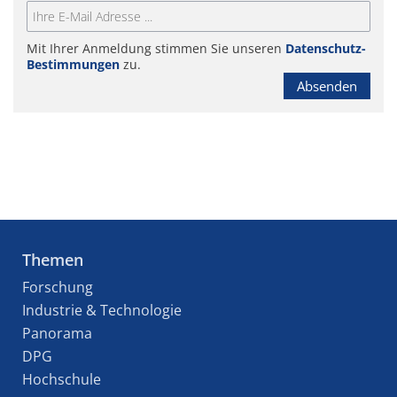
Mit Ihrer Anmeldung stimmen Sie unseren
Datenschutz-
Bestimmungen
zu.
Absenden
Themen
Forschung
Industrie & Technologie
Panorama
DPG
Hochschule