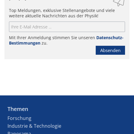
Top Meldungen, exklusive Stellenangebote und viele
weitere aktuelle Nachrichten aus der Physik!
Mit Ihrer Anmeldung stimmen Sie unseren
Datenschutz-
Bestimmungen
zu.
Absenden
Themen
Forschung
Industrie & Technologie
Panorama