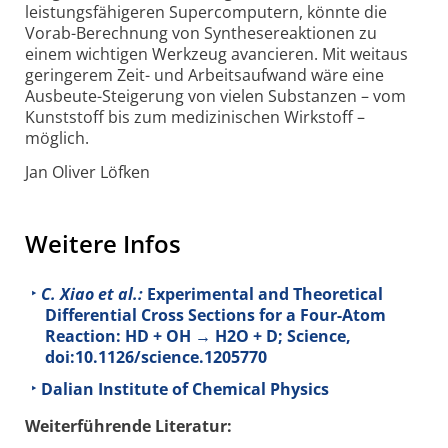
leistungsfähigeren Supercomputern, könnte die
Vorab-Berechnung von Synthesereaktionen zu
einem wichtigen Werkzeug avancieren. Mit weitaus
geringerem Zeit- und Arbeitsaufwand wäre eine
Ausbeute-Steigerung von vielen Substanzen – vom
Kunststoff bis zum medizinischen Wirkstoff –
möglich.
Jan Oliver Löfken
Weitere Infos
C. Xiao et al.:
Experimental and Theoretical
Differential Cross Sections for a Four-Atom
Reaction: HD + OH → H2O + D; Science,
doi:10.1126/science.1205770
Dalian Institute of Chemical Physics
Weiterführende Literatur: