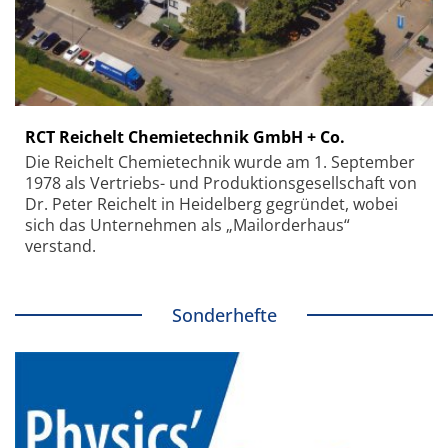
RCT Reichelt Chemietechnik GmbH + Co.
Die Reichelt Chemietechnik wurde am 1. September
1978 als Vertriebs- und Produktionsgesellschaft von
Dr. Peter Reichelt in Heidelberg gegründet, wobei
sich das Unternehmen als „Mailorderhaus“
verstand.
Sonderhefte