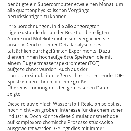
benötigte ein Supercomputer etwa einen Monat, um
alle quantenphysikalischen Vorgänge
berücksichtigen zu können.
Ihre Berechnungen, in die alle angeregten
Eigenzustände der an der Reaktion beteiligten
Atome und Moleküle einflossen, verglichen sie
anschließend mit einer Detailanalyse eines
tatsächlich durchgeführten Experiments. Dazu
dienten ihnen hochaufgelöste Spektren, die mit
einem Flugzeitmassenspektrometer (TOF)
aufgezeichnet wurden. Auch aus der
Computersimulation ließen sich entsprechende TOF-
Spektren berechnen, die eine große
Übereinstimmung mit den gemessenen Daten
zeigte.
Diese relativ einfach Wasserstoff-Reaktion selbst ist
noch nicht von großem Interesse für die chemischen
Industrie. Doch könnte diese Simulationsmethode
auf komplexere chemische Prozesse stückweise
ausgeweitet werden. Gelingt dies mit immer