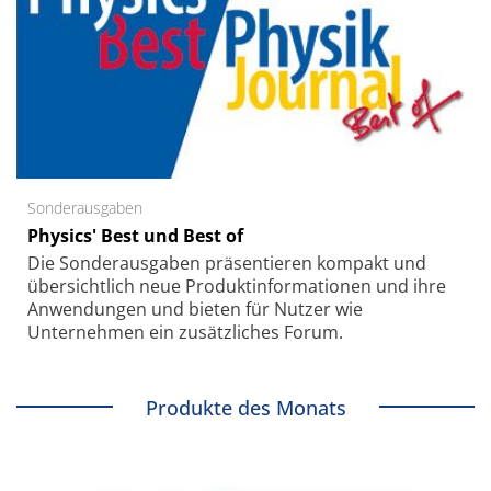
Sonderausgaben
Physics' Best und Best of
Die Sonder­ausgaben präsentieren kompakt und
übersichtlich neue Produkt­informationen und ihre
Anwendungen und bieten für Nutzer wie
Unternehmen ein zusätzliches Forum.
Produkte des Monats