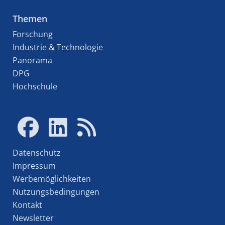
Themen
Forschung
Industrie & Technologie
Panorama
DPG
Hochschule
Datenschutz
Impressum
Werbemöglichkeiten
Nutzungsbedingungen
Kontakt
Newsletter