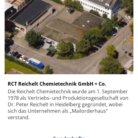
RCT Reichelt Chemietechnik GmbH + Co.
Die Reichelt Chemietechnik wurde am 1. September
1978 als Vertriebs- und Produktionsgesellschaft von
Dr. Peter Reichelt in Heidelberg gegründet, wobei
sich das Unternehmen als „Mailorderhaus“
verstand.