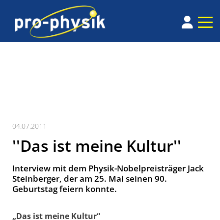
04.07.2011
''Das ist meine Kultur''
Interview mit dem Physik-Nobelpreisträger Jack
Steinberger, der am 25. Mai seinen 90.
Geburtstag feiern konnte.
„Das ist meine Kultur“