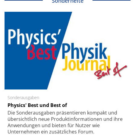
Sonderhefte
Sonderausgaben
Physics' Best und Best of
Die Sonder­ausgaben präsentieren kompakt und
übersichtlich neue Produkt­informationen und ihre
Anwendungen und bieten für Nutzer wie
Unternehmen ein zusätzliches Forum.