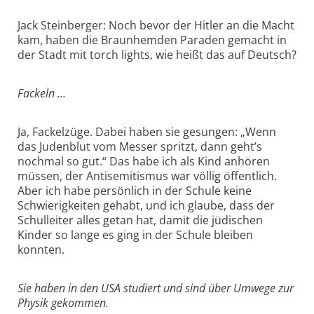
Jack Steinberger: Noch bevor der Hitler an die Macht
kam, haben die Braunhemden Paraden gemacht in
der Stadt mit torch lights, wie heißt das auf Deutsch?
Fackeln …
Ja, Fackelzüge. Dabei haben sie gesungen: „Wenn
das Judenblut vom Messer spritzt, dann geht’s
nochmal so gut.“ Das habe ich als Kind anhören
müssen, der Antisemitismus war völlig öffentlich.
Aber ich habe persönlich in der Schule keine
Schwierigkeiten gehabt, und ich glaube, dass der
Schulleiter alles getan hat, damit die jüdischen
Kinder so lange es ging in der Schule bleiben
konnten.
Sie haben in den USA studiert und sind über Umwege zur
Physik gekommen.