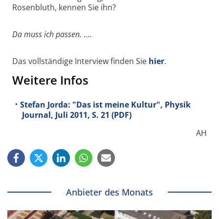
Rosenbluth, kennen Sie ihn?
Da muss ich passen.
....
Das vollständige Interview finden Sie
hier
.
Weitere Infos
Stefan Jorda: "Das ist meine Kultur", Physik
Journal, Juli 2011, S. 21 (PDF)
AH
Anbieter des Monats