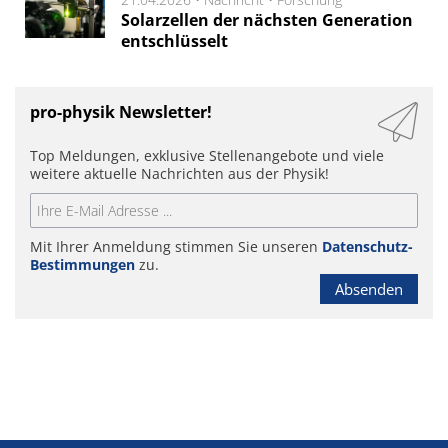
Solarzellen der nächsten Generation
entschlüsselt
pro-physik Newsletter!
Top Meldungen, exklusive Stellenangebote und viele
weitere aktuelle Nachrichten aus der Physik!
Mit Ihrer Anmeldung stimmen Sie unseren
Datenschutz-
Bestimmungen
zu.
Absenden