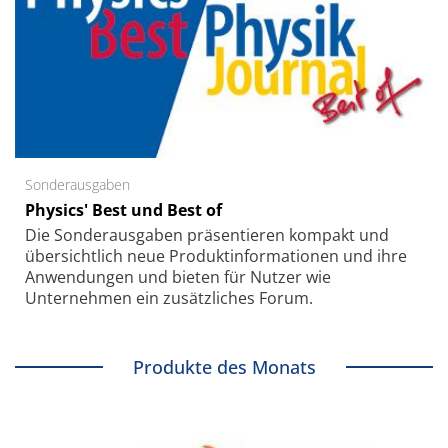
Sonderausgaben
Physics' Best und Best of
Die Sonder­ausgaben präsentieren kompakt und
übersichtlich neue Produkt­informationen und ihre
Anwendungen und bieten für Nutzer wie
Unternehmen ein zusätzliches Forum.
Produkte des Monats