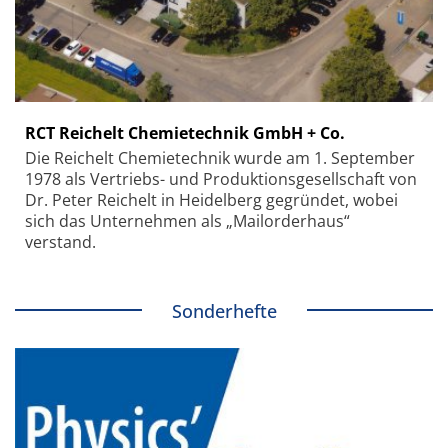
RCT Reichelt Chemietechnik GmbH + Co.
Die Reichelt Chemietechnik wurde am 1. September
1978 als Vertriebs- und Produktionsgesellschaft von
Dr. Peter Reichelt in Heidelberg gegründet, wobei
sich das Unternehmen als „Mailorderhaus“
verstand.
Sonderhefte