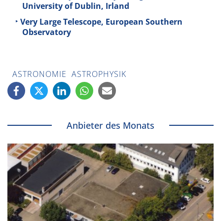
University of Dublin, Irland
Very Large Telescope, European Southern
Observatory
ASTRONOMIE
ASTROPHYSIK
Anbieter des Monats