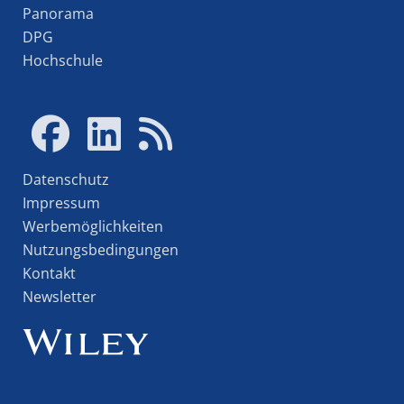
Panorama
DPG
Hochschule
Datenschutz
Impressum
Werbemöglichkeiten
Nutzungsbedingungen
Kontakt
Newsletter