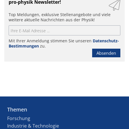
pro-physik Newsletter!
Top Meldungen, exklusive Stellenangebote und viele
weitere aktuelle Nachrichten aus der Physik!
Mit Ihrer Anmeldung stimmen Sie unseren
Datenschutz-
Bestimmungen
zu.
Absenden
Themen
Forschung
Industrie & Technologie