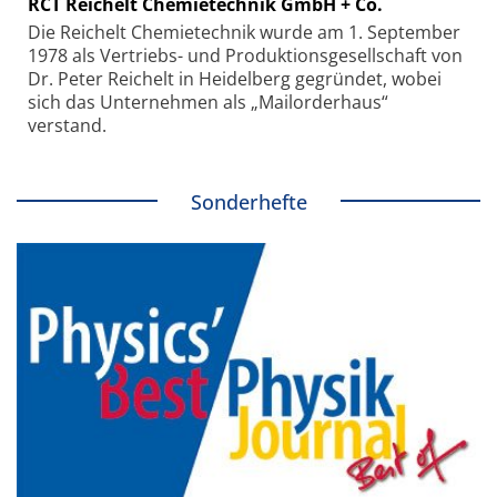
RCT Reichelt Chemietechnik GmbH + Co.
Die Reichelt Chemietechnik wurde am 1. September
1978 als Vertriebs- und Produktionsgesellschaft von
Dr. Peter Reichelt in Heidelberg gegründet, wobei
sich das Unternehmen als „Mailorderhaus“
verstand.
Sonderhefte