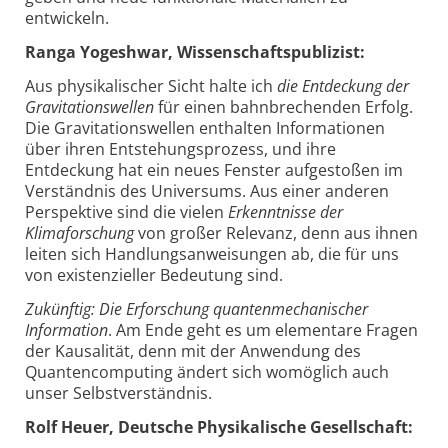
entwickeln.
Ranga Yogeshwar, Wissenschaftspublizist:
Aus physikalischer Sicht halte ich
die Entdeckung der
Gravitationswellen
für einen bahnbrechenden Erfolg.
Die Gravitationswellen enthalten Informationen
über ihren Entstehungsprozess, und ihre
Entdeckung hat ein neues Fenster aufgestoßen im
Verständnis des Universums. Aus einer anderen
Perspektive sind die vielen
Erkenntnisse der
Klimaforschung
von großer Relevanz, denn aus ihnen
leiten sich Handlungsanweisungen ab, die für uns
von existenzieller Bedeutung sind.
Zukünftig: Die Erforschung quantenmechanischer
Information
. Am Ende geht es um elementare Fragen
der Kausalität, denn mit der Anwendung des
Quantencomputing ändert sich womöglich auch
unser Selbstverständnis.
Rolf Heuer, Deutsche Physikalische Gesellschaft: