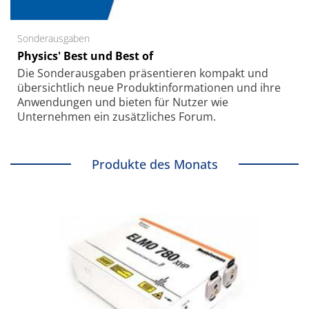
Sonderausgaben
Physics' Best und Best of
Die Sonder­ausgaben präsentieren kompakt und
übersichtlich neue Produkt­informationen und ihre
Anwendungen und bieten für Nutzer wie
Unternehmen ein zusätzliches Forum.
Produkte des Monats