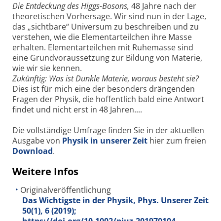
Die Entdeckung des Higgs-Bosons,
48 Jahre nach der
theoretischen Vorhersage. Wir sind nun in der Lage,
das „sichtbare“ Universum zu beschreiben und zu
verstehen, wie die Elementarteilchen ihre Masse
erhalten. Elementarteilchen mit Ruhemasse sind
eine Grundvoraussetzung zur Bildung von Materie,
wie wir sie kennen.
Zukünftig: Was ist Dunkle Materie, woraus besteht sie?
Dies ist für mich eine der besonders drängenden
Fragen der Physik, die hoffentlich bald eine Antwort
findet und nicht erst in 48 Jahren....
Die vollständige Umfrage finden Sie in der aktuellen
Ausgabe von
Physik in unserer Zeit
hier zum freien
Download
.
Weitere Infos
Originalveröffentlichung
Das Wichtigste in der Physik, Phys. Unserer Zeit
50
(1), 6 (2019);