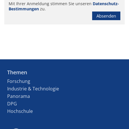
Mit Ihrer Anmeldung stimmen Sie unseren
Datenschutz-
Bestimmungen
zu.
Absenden
Themen
Forschung
Industrie & Technologie
Panorama
DPG
Hochschule