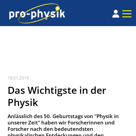
18.01.2019
Das Wichtigste in der
Physik
Anlässlich des 50. Geburtstags von "Physik in
unserer Zeit" haben wir Forscherinnen und
Forscher nach den bedeutendsten
physikalischen Entdeckungen und den