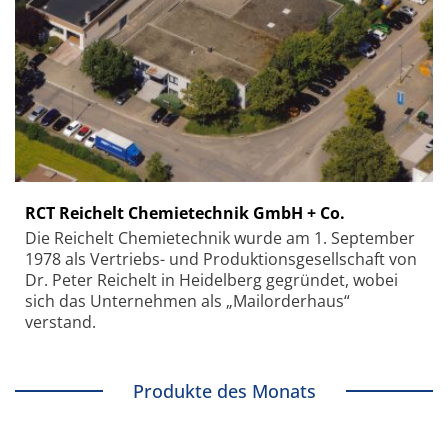
RCT Reichelt Chemietechnik GmbH + Co.
Die Reichelt Chemietechnik wurde am 1. September
1978 als Vertriebs- und Produktionsgesellschaft von
Dr. Peter Reichelt in Heidelberg gegründet, wobei
sich das Unternehmen als „Mailorderhaus“
verstand.
Produkte des Monats