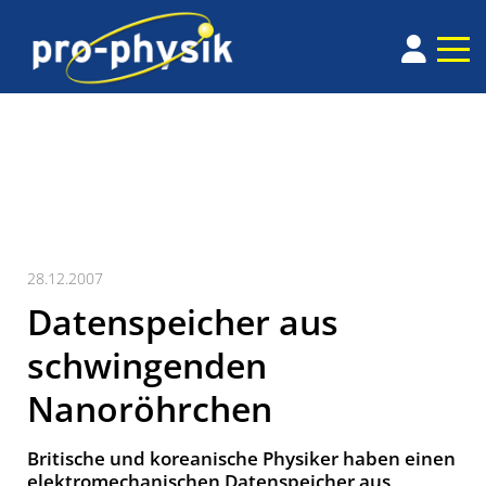
28.12.2007
Datenspeicher aus
schwingenden
Nanoröhrchen
Britische und koreanische Physiker haben einen
elektromechanischen Datenspeicher aus