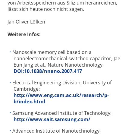
von Arbeitsspeichern aus Silizium heranreichen,
lässt sich heute noch nicht sagen.
Jan Oliver Löfken
Weitere Infos:
Nanoscale memory cell based on a
nanoelectromechanical switched capacitor, Jae
Eun Jang et al., Nature Nanotechnology,
DOI:10.1038/nnano.2007.417
Electrical Engineering Division, University of
Cambridge:
http://www.eng.cam.ac.uk/research/p-
b/index.html
Samsung Advanced Institute of Technology:
http://www.sait.samsung.com/
Advanced Institute of Nanotechnology,