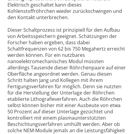
Elektrisch geschaltet kann dieses
Kohlenstoffröhrchen wieder zurückschwingen und
den Kontakt unterbrechen.
Dieser Schaltprozess ist prinzipiell für den Aufbau
von Arbeitsspeichern geeignet. Schätzungen der
Forscher haben ergeben, dass dabei
Schaltfrequenzen von 62 bis 750 Megahertz erreicht
werden können. Für ein nutzbares
nanoelektromechanisches Modul müssten
allerdings Tausende dieser Röhrchenpaare auf einer
Oberfläche angeordnet werden. Genau diesen
Schritt halten Jang und Kollegen mit ihrem
Fertigungsverfahren für möglich. Denn sie nutzten
für die Herstellung der Unterlage der Röhrchen
etablierte Lithografieverfahren. Auch die Röhrchen
selbst können bisher mit einer Ausbeute von etwa
50 Prozent auf dieser Unterlage gezüchtet und
kontrolliert mit einem plasmaunterstützten
Beschichtungsverfahren umhüllt werden. Aber ob
solche NEM-Module jemals an die Leistungsfähigkeit