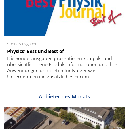
Sonderausgaben
Physics' Best und Best of
Die Sonder­ausgaben präsentieren kompakt und
übersichtlich neue Produkt­informationen und ihre
Anwendungen und bieten für Nutzer wie
Unternehmen ein zusätzliches Forum.
Anbieter des Monats