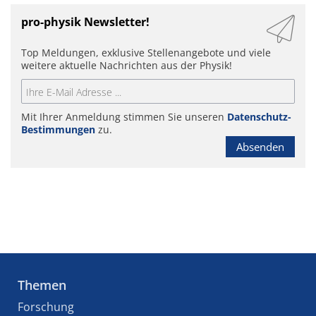
pro-physik Newsletter!
Top Meldungen, exklusive Stellenangebote und viele
weitere aktuelle Nachrichten aus der Physik!
Mit Ihrer Anmeldung stimmen Sie unseren
Datenschutz-
Bestimmungen
zu.
Absenden
Themen
Forschung