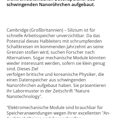
schwingenden Nanoröhrchen aufgebaut.
Cambridge (Großbritannien) – Silizium ist für
schnelle Arbeitsspeicher unverzichtbar. Da das
Potenzial dieses Halbleiters mit schrumpfenden
Schaltkreisen im kommenden Jahrzehnt an seine
Grenzen stoßen wird, suchen Forscher nach
Alternativen. Sogar mechanische Module könnten
wieder interessant werden, sofern sie klein genug
sind. Dieses Ziel
verfolgen britische und koreanische Physiker, die
einen Datenspeicher aus schwingenden
Nanoröhrchen aufgebaut haben. Sie präsentieren
ihr Labormuster in der Zeitschrift "Nature
Nanotechnology".
"Elektromechanische Module sind brauchbar für
Speicheranwendungen wegen ihrer exzellenten "An-