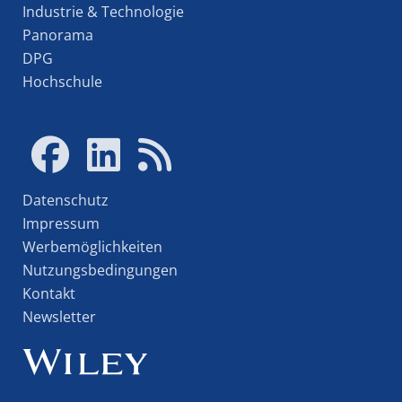
Industrie & Technologie
Panorama
DPG
Hochschule
Datenschutz
Impressum
Werbemöglichkeiten
Nutzungsbedingungen
Kontakt
Newsletter