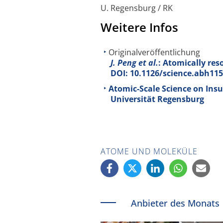
U. Regensburg / RK
Weitere Infos
Originalveröffentlichung
J. Peng et al.
: Atomically res
DOI: 10.1126/science.abh11
Atomic-Scale Science on Insu
Universität Regensburg
ATOME UND MOLEKÜLE
Anbieter des Monats