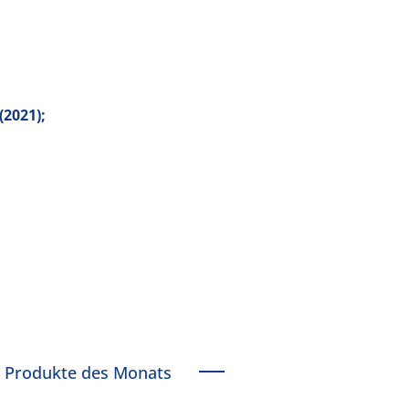
 (2021);
Produkte des Monats