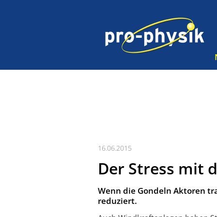
16.06.2015
Der Stress mit
Wenn die Gondeln Aktoren tra
reduziert.