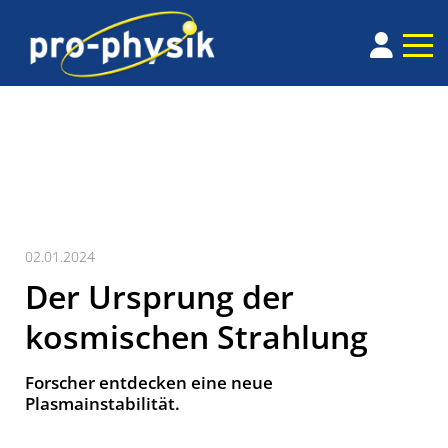
02.01.2024
Der Ursprung der
kosmischen Strahlung
Forscher entdecken eine neue
Plasmainstabilität.