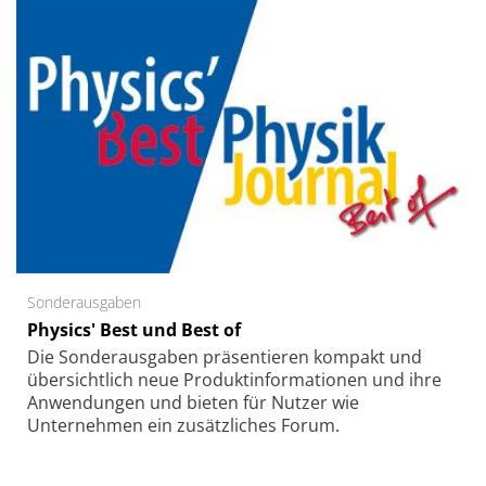
Sonderausgaben
Physics' Best und Best of
Die Sonder­ausgaben präsentieren kompakt und
übersichtlich neue Produkt­informationen und ihre
Anwendungen und bieten für Nutzer wie
Unternehmen ein zusätzliches Forum.