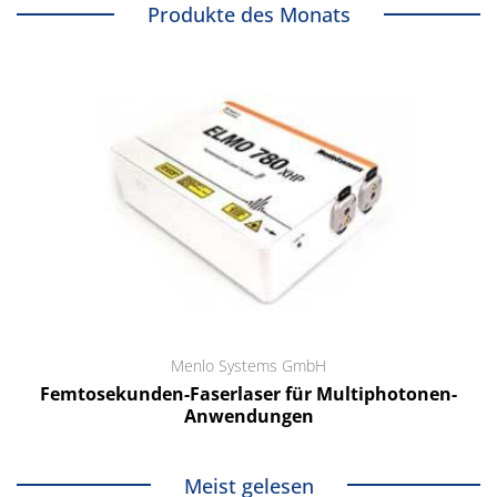
Produkte des Monats
Menlo Systems GmbH
Femtosekunden-Faserlaser für Multiphotonen-
Anwendungen
Meist gelesen