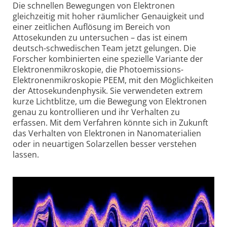
Die schnellen Bewegungen von Elektronen
gleichzeitig mit hoher räumlicher Genauigkeit und
einer zeitlichen Auflösung im Bereich von
Attosekunden zu untersuchen – das ist einem
deutsch-schwedischen Team jetzt gelungen. Die
Forscher kombinierten eine spezielle Variante der
Elektronenmikroskopie, die Photoemissions-
Elektronenmikroskopie PEEM, mit den Möglichkeiten
der Attosekundenphysik. Sie verwendeten extrem
kurze Lichtblitze, um die Bewegung von Elektronen
genau zu kontrollieren und ihr Verhalten zu
erfassen. Mit dem Verfahren könnte sich in Zukunft
das Verhalten von Elektronen in Nanomaterialien
oder in neuartigen Solarzellen besser verstehen
lassen.