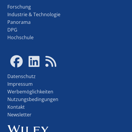
Forschung
Industrie & Technologie
Panorama
DPG
Hochschule
Datenschutz
Impressum
Werbemöglichkeiten
Nutzungsbedingungen
Kontakt
Newsletter