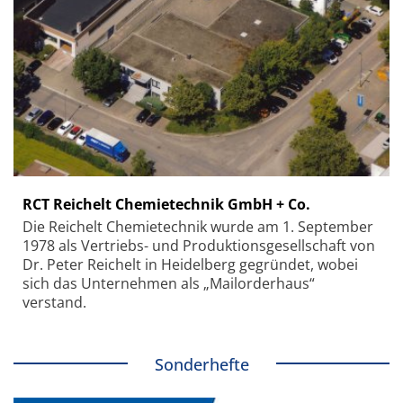
RCT Reichelt Chemietechnik GmbH + Co.
Die Reichelt Chemietechnik wurde am 1. September
1978 als Vertriebs- und Produktionsgesellschaft von
Dr. Peter Reichelt in Heidelberg gegründet, wobei
sich das Unternehmen als „Mailorderhaus“
verstand.
Sonderhefte