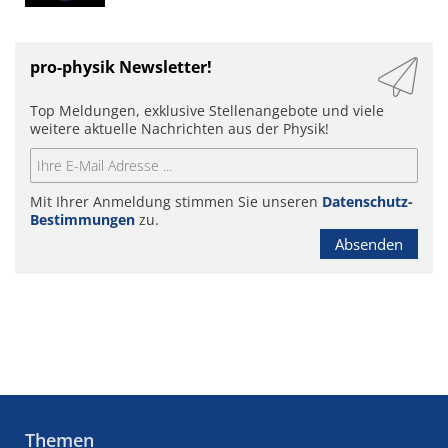
pro-physik Newsletter!
Top Meldungen, exklusive Stellenangebote und viele
weitere aktuelle Nachrichten aus der Physik!
Mit Ihrer Anmeldung stimmen Sie unseren
Datenschutz-
Bestimmungen
zu.
Absenden
Themen