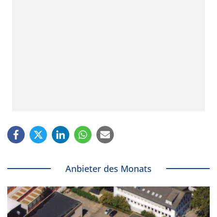
Anbieter des Monats