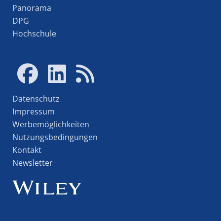
Panorama
DPG
Hochschule
Datenschutz
Impressum
Werbemöglichkeiten
Nutzungsbedingungen
Kontakt
Newsletter