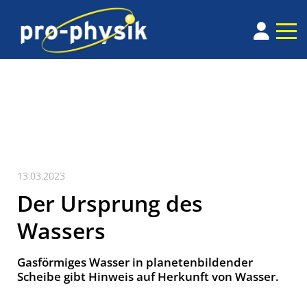
13.03.2023
Der Ursprung des
Wassers
Gasförmiges Wasser in planetenbildender
Scheibe gibt Hinweis auf Herkunft von Wasser.