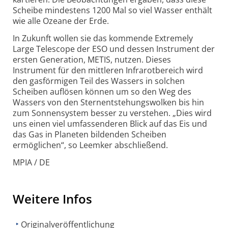
Scheibe mindestens 1200 Mal so viel Wasser enthält
wie alle Ozeane der Erde.
In Zukunft wollen sie das kommende Extremely
Large Telescope der ESO und dessen Instrument der
ersten Generation, METIS, nutzen. Dieses
Instrument für den mittleren Infrarotbereich wird
den gasförmigen Teil des Wassers in solchen
Scheiben auflösen können um so den Weg des
Wassers von den Sternentstehungswolken bis hin
zum Sonnen­system besser zu verstehen. „Dies wird
uns einen viel umfassenderen Blick auf das Eis und
das Gas in Planeten bildenden Scheiben
ermöglichen“, so Leemker abschließend.
MPIA / DE
Weitere Infos
Originalveröffentlichung