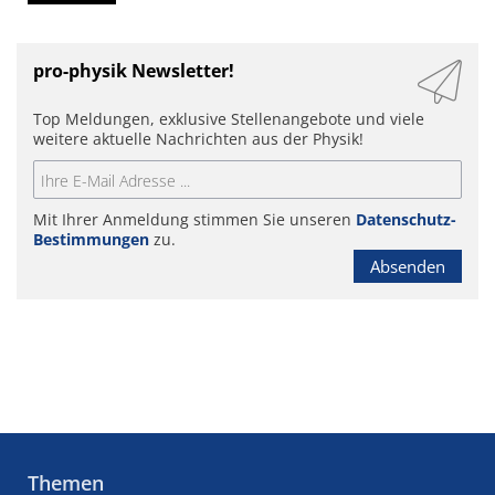
pro-physik Newsletter!
Top Meldungen, exklusive Stellenangebote und viele
weitere aktuelle Nachrichten aus der Physik!
Mit Ihrer Anmeldung stimmen Sie unseren
Datenschutz-
Bestimmungen
zu.
Absenden
Themen