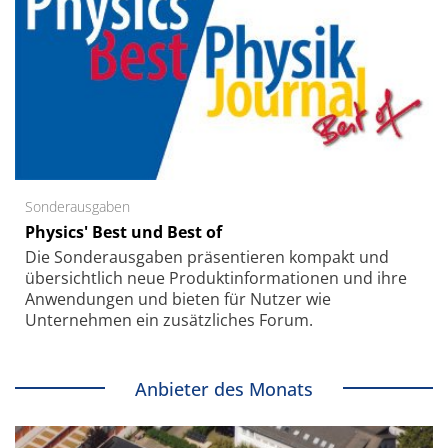
Sonderausgaben
Physics' Best und Best of
Die Sonder­ausgaben präsentieren kompakt und
übersichtlich neue Produkt­informationen und ihre
Anwendungen und bieten für Nutzer wie
Unternehmen ein zusätzliches Forum.
Anbieter des Monats