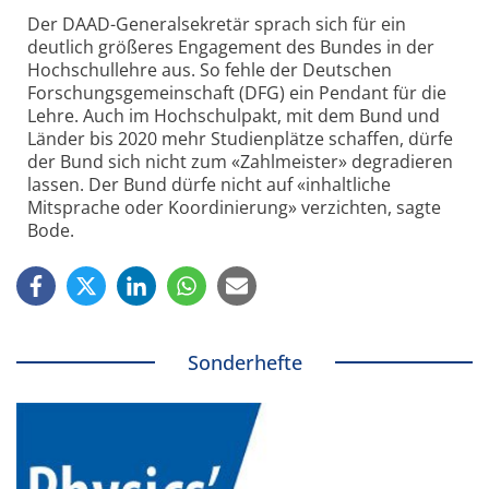
Der DAAD-Generalsekretär sprach sich für ein
deutlich größeres Engagement des Bundes in der
Hochschullehre aus. So fehle der Deutschen
Forschungsgemeinschaft (DFG) ein Pendant für die
Lehre. Auch im Hochschulpakt, mit dem Bund und
Länder bis 2020 mehr Studienplätze schaffen, dürfe
der Bund sich nicht zum «Zahlmeister» degradieren
lassen. Der Bund dürfe nicht auf «inhaltliche
Mitsprache oder Koordinierung» verzichten, sagte
Bode.
Sonderhefte