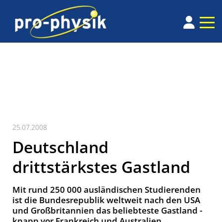
25.07.2008
Deutschland
drittstärkstes Gastland
Mit rund 250 000 ausländischen Studierenden
ist die Bundesrepublik weltweit nach den USA
und Großbritannien das beliebteste Gastland -
knapp vor Frankreich und Australien.