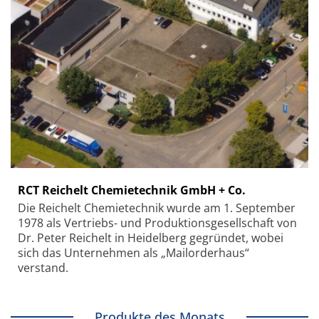
RCT Reichelt Chemietechnik GmbH + Co.
Die Reichelt Chemietechnik wurde am 1. September
1978 als Vertriebs- und Produktionsgesellschaft von
Dr. Peter Reichelt in Heidelberg gegründet, wobei
sich das Unternehmen als „Mailorderhaus“
verstand.
Produkte des Monats