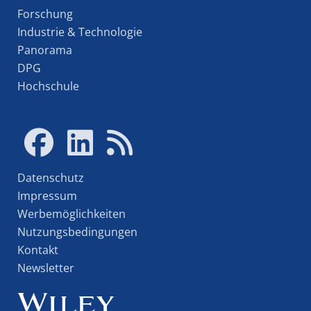
Forschung
Industrie & Technologie
Panorama
DPG
Hochschule
Datenschutz
Impressum
Werbemöglichkeiten
Nutzungsbedingungen
Kontakt
Newsletter