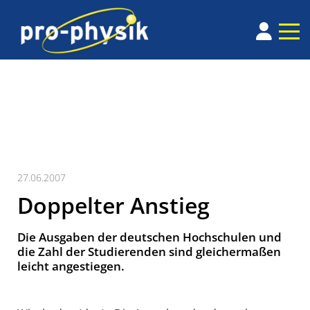
27.06.2007
Doppelter Anstieg
Die Ausgaben der deutschen Hochschulen und
die Zahl der Studierenden sind gleichermaßen
leicht angestiegen.