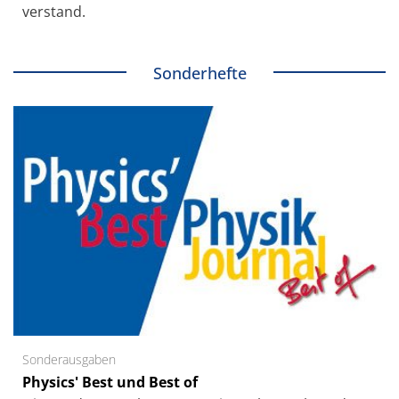
verstand.
Sonderhefte
Sonderausgaben
Physics' Best und Best of