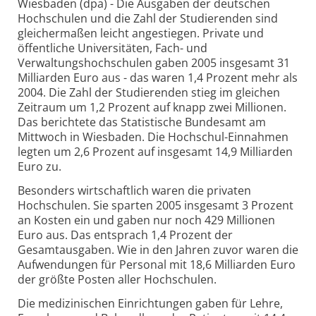
Wiesbaden (dpa) - Die Ausgaben der deutschen
Hochschulen und die Zahl der Studierenden sind
gleichermaßen leicht angestiegen. Private und
öffentliche Universitäten, Fach- und
Verwaltungshochschulen gaben 2005 insgesamt 31
Milliarden Euro aus - das waren 1,4 Prozent mehr als
2004. Die Zahl der Studierenden stieg im gleichen
Zeitraum um 1,2 Prozent auf knapp zwei Millionen.
Das berichtete das Statistische Bundesamt am
Mittwoch in Wiesbaden. Die Hochschul-Einnahmen
legten um 2,6 Prozent auf insgesamt 14,9 Milliarden
Euro zu.
Besonders wirtschaftlich waren die privaten
Hochschulen. Sie sparten 2005 insgesamt 3 Prozent
an Kosten ein und gaben nur noch 429 Millionen
Euro aus. Das entsprach 1,4 Prozent der
Gesamtausgaben. Wie in den Jahren zuvor waren die
Aufwendungen für Personal mit 18,6 Milliarden Euro
der größte Posten aller Hochschulen.
Die medizinischen Einrichtungen gaben für Lehre,