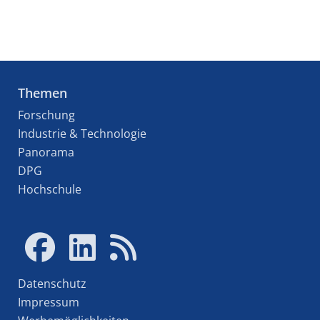
Themen
Forschung
Industrie & Technologie
Panorama
DPG
Hochschule
Datenschutz
Impressum