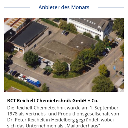
Anbieter des Monats
RCT Reichelt Chemietechnik GmbH + Co.
Die Reichelt Chemietechnik wurde am 1. September
1978 als Vertriebs- und Produktionsgesellschaft von
Dr. Peter Reichelt in Heidelberg gegründet, wobei
sich das Unternehmen als „Mailorderhaus“