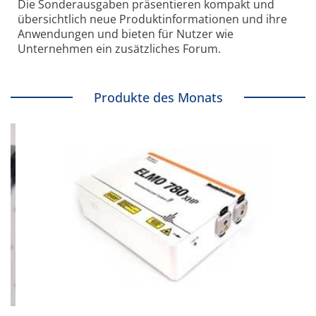
Die Sonder­ausgaben präsentieren kompakt und
übersichtlich neue Produkt­informationen und ihre
Anwendungen und bieten für Nutzer wie
Unternehmen ein zusätzliches Forum.
Produkte des Monats