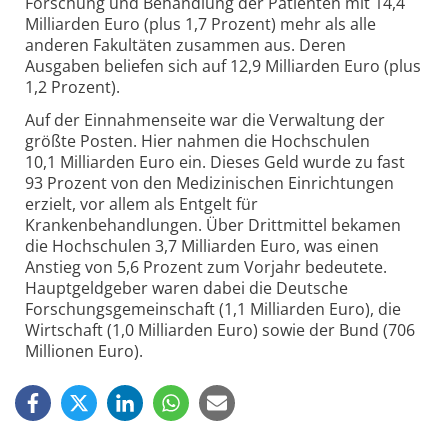
Forschung und Behandlung der Patienten mit 14,4
Milliarden Euro (plus 1,7 Prozent) mehr als alle
anderen Fakultäten zusammen aus. Deren
Ausgaben beliefen sich auf 12,9 Milliarden Euro (plus
1,2 Prozent).
Auf der Einnahmenseite war die Verwaltung der
größte Posten. Hier nahmen die Hochschulen
10,1 Milliarden Euro ein. Dieses Geld wurde zu fast
93 Prozent von den Medizinischen Einrichtungen
erzielt, vor allem als Entgelt für
Krankenbehandlungen. Über Drittmittel bekamen
die Hochschulen 3,7 Milliarden Euro, was einen
Anstieg von 5,6 Prozent zum Vorjahr bedeutete.
Hauptgeldgeber waren dabei die Deutsche
Forschungsgemeinschaft (1,1 Milliarden Euro), die
Wirtschaft (1,0 Milliarden Euro) sowie der Bund (706
Millionen Euro).