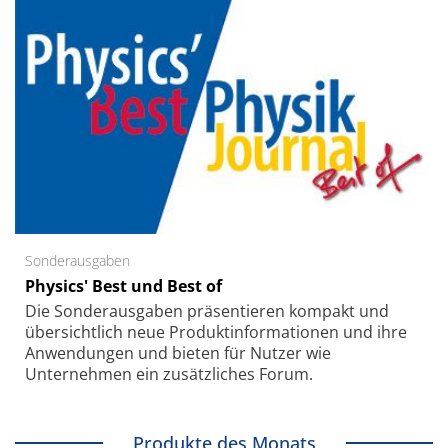
Sonderausgaben
Physics' Best und Best of
Die Sonder­ausgaben präsentieren kompakt und
übersichtlich neue Produkt­informationen und ihre
Anwendungen und bieten für Nutzer wie
Unternehmen ein zusätzliches Forum.
Produkte des Monats