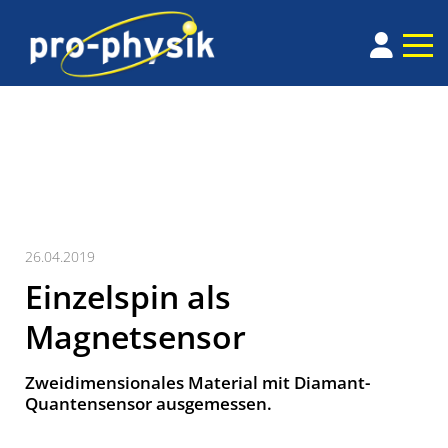
26.04.2019
Einzelspin als
Magnetsensor
Zweidimensionales Material mit Diamant-
Quantensensor ausgemessen.