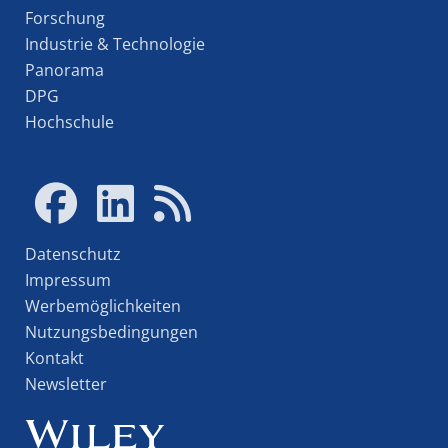
Forschung
Industrie & Technologie
Panorama
DPG
Hochschule
Datenschutz
Impressum
Werbemöglichkeiten
Nutzungsbedingungen
Kontakt
Newsletter