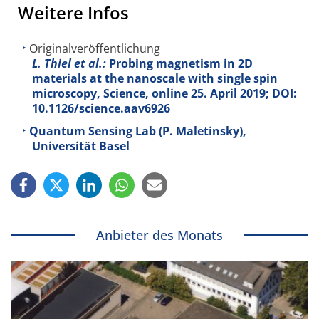
Weitere Infos
Originalveröffentlichung
L. Thiel et al.:
Probing magnetism in 2D
materials at the nanoscale with single spin
microscopy, Science, online 25. April 2019; DOI:
10.1126/science.aav6926
Quantum Sensing Lab (P. Maletinsky),
Universität Basel
Anbieter des Monats