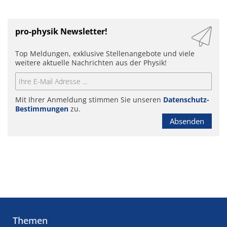
pro-physik Newsletter!
Top Meldungen, exklusive Stellenangebote und viele
weitere aktuelle Nachrichten aus der Physik!
Mit Ihrer Anmeldung stimmen Sie unseren
Datenschutz-
Bestimmungen
zu.
Absenden
Themen