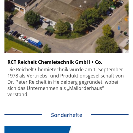
RCT Reichelt Chemietechnik GmbH + Co.
Die Reichelt Chemietechnik wurde am 1. September
1978 als Vertriebs- und Produktionsgesellschaft von
Dr. Peter Reichelt in Heidelberg gegründet, wobei
sich das Unternehmen als „Mailorderhaus“
verstand.
Sonderhefte