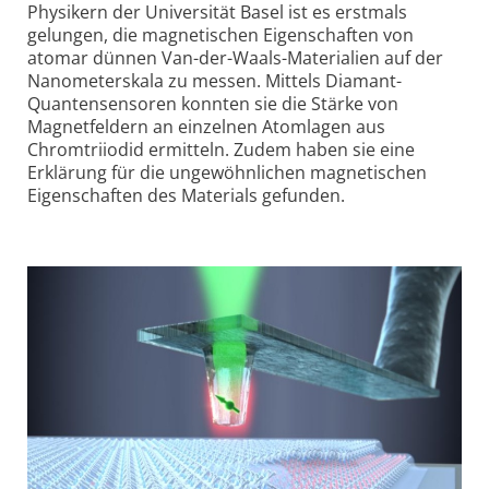
Physikern der Universität Basel ist es erstmals
gelungen, die magnetischen Eigenschaften von
atomar dünnen Van-der-Waals-Materialien auf der
Nanometerskala zu messen. Mittels Diamant-
Quantensensoren konnten sie die Stärke von
Magnetfeldern an einzelnen Atomlagen aus
Chromtriiodid ermitteln. Zudem haben sie eine
Erklärung für die ungewöhnlichen magnetischen
Eigenschaften des Materials gefunden.