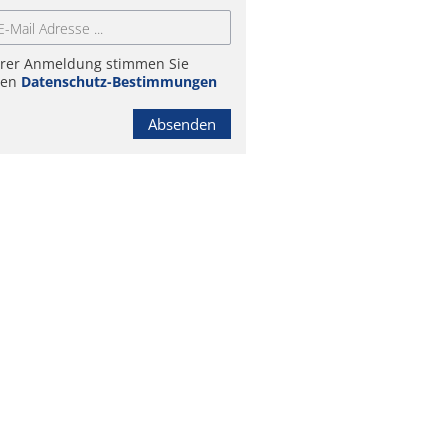
hrer Anmeldung stimmen Sie
ren
Datenschutz-Bestimmungen
Absenden