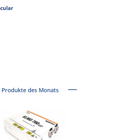
ecular
Produkte des Monats