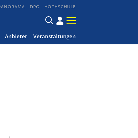
PANORAMA
DPG
HOCHSCHULE
Anbieter
Veranstaltungen