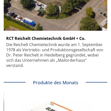
RCT Reichelt Chemietechnik GmbH + Co.
Die Reichelt Chemietechnik wurde am 1. September
1978 als Vertriebs- und Produktionsgesellschaft von
Dr. Peter Reichelt in Heidelberg gegründet, wobei
sich das Unternehmen als „Mailorderhaus“
verstand.
Produkte des Monats