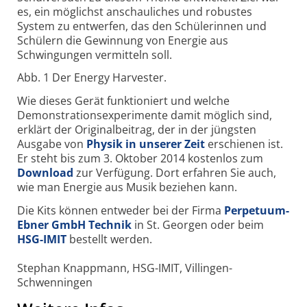
es, ein möglichst anschauliches und robustes
System zu entwerfen, das den Schülerinnen und
Schülern die Gewinnung von Energie aus
Schwingungen vermitteln soll.
Abb. 1 Der Energy Harvester.
Wie dieses Gerät funktioniert und welche
Demonstrationsexperimente damit möglich sind,
erklärt der Originalbeitrag, der in der jüngsten
Ausgabe von
Physik in unserer Zeit
erschienen ist.
Er steht bis zum 3. Oktober 2014 kostenlos zum
Download
zur Verfügung. Dort erfahren Sie auch,
wie man Energie aus Musik beziehen kann.
Die Kits können entweder bei der Firma
Perpetuum-
Ebner GmbH Technik
in St. Georgen oder beim
HSG-IMIT
bestellt werden.
Stephan Knappmann, HSG-IMIT, Villingen-
Schwenningen