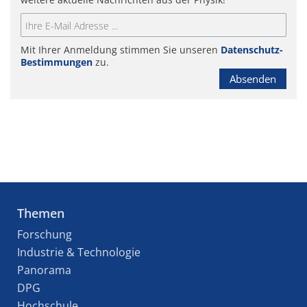
Mit Ihrer Anmeldung stimmen Sie unseren
Datenschutz-
Bestimmungen
zu.
Absenden
Themen
Forschung
Industrie & Technologie
Panorama
DPG
Hochschule