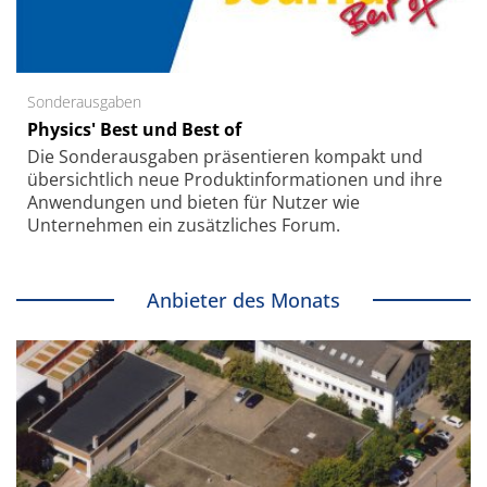
Sonderausgaben
Physics' Best und Best of
Die Sonder­ausgaben präsentieren kompakt und
übersichtlich neue Produkt­informationen und ihre
Anwendungen und bieten für Nutzer wie
Unternehmen ein zusätzliches Forum.
Anbieter des Monats