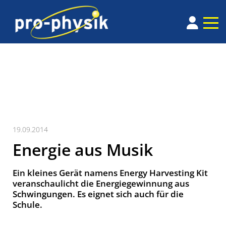
19.09.2014
Energie aus Musik
Ein kleines Gerät namens Energy Harvesting Kit
veranschaulicht die Energiegewinnung aus
Schwingungen. Es eignet sich auch für die
Schule.