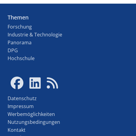
Themen
Forschung
Industrie & Technologie
Panorama
DPG
Hochschule
Datenschutz
Impressum
Werbemöglichkeiten
Nutzungsbedingungen
Kontakt