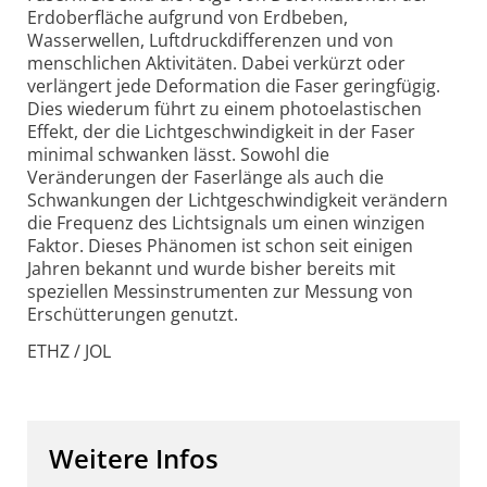
Erdober­fläche aufgrund von Erdbeben,
Wasserwellen, Luftdruck­differenzen und von
menschlichen Akti­vitäten. Dabei verkürzt oder
verlängert jede Deformation die Faser geringfügig.
Dies wiederum führt zu einem photoelastischen
Effekt, der die Licht­geschwindigkeit in der Faser
minimal schwanken lässt. Sowohl die
Veränderungen der Faserlänge als auch die
Schwankungen der Lichtgeschwindigkeit verändern
die Frequenz des Lichtsignals um einen winzigen
Faktor. Dieses Phänomen ist schon seit einigen
Jahren bekannt und wurde bisher bereits mit
speziellen Mess­instrumenten zur Messung von
Erschütterungen genutzt.
ETHZ / JOL
Weitere Infos