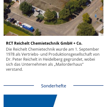
RCT Reichelt Chemietechnik GmbH + Co.
Die Reichelt Chemietechnik wurde am 1. September
1978 als Vertriebs- und Produktionsgesellschaft von
Dr. Peter Reichelt in Heidelberg gegründet, wobei
sich das Unternehmen als „Mailorderhaus“
verstand.
Sonderhefte