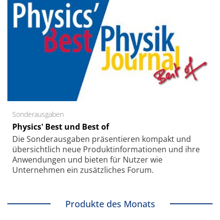
Sonderausgaben
Physics' Best und Best of
Die Sonder­ausgaben präsentieren kompakt und
übersichtlich neue Produkt­informationen und ihre
Anwendungen und bieten für Nutzer wie
Unternehmen ein zusätzliches Forum.
Produkte des Monats