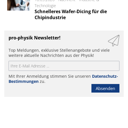
Technologie
Schnelleres Wafer-Dicing für die
Chipindustrie
pro-physik Newsletter!
Top Meldungen, exklusive Stellenangebote und viele
weitere aktuelle Nachrichten aus der Physik!
Mit Ihrer Anmeldung stimmen Sie unseren
Datenschutz-
Bestimmungen
zu.
Absenden