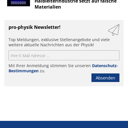
Halbleiterindustrie setzt auf falsche
Materialien
pro-physik Newsletter!
Top Meldungen, exklusive Stellenangebote und viele
weitere aktuelle Nachrichten aus der Physik!
Mit Ihrer Anmeldung stimmen Sie unseren
Datenschutz-
Bestimmungen
zu.
Absenden