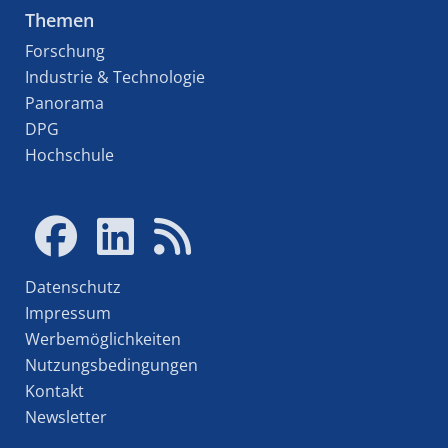
Themen
Forschung
Industrie & Technologie
Panorama
DPG
Hochschule
Datenschutz
Impressum
Werbemöglichkeiten
Nutzungsbedingungen
Kontakt
Newsletter