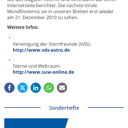
Internetseite berichtet. Die nächste totale
Mondfinsternis sei in unseren Breiten erst wieder
am 21. Dezember 2010 zu sehen.
Weitere Infos:
Vereinigung der Sternfreunde (VdS):
http://www.vds-astro.de
Sterne und Weltraum:
http://www.suw-online.de
Sonderhefte