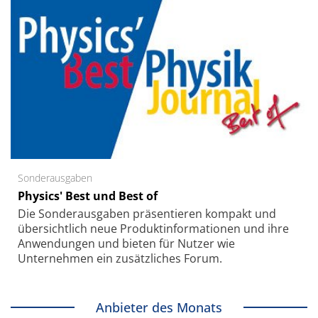
Sonderausgaben
Physics' Best und Best of
Die Sonder­ausgaben präsentieren kompakt und
übersichtlich neue Produkt­informationen und ihre
Anwendungen und bieten für Nutzer wie
Unternehmen ein zusätzliches Forum.
Anbieter des Monats