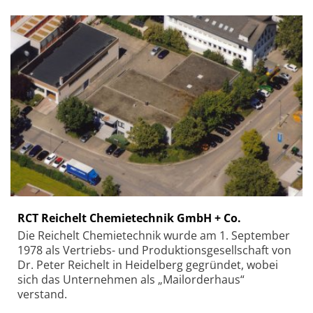
RCT Reichelt Chemietechnik GmbH + Co.
Die Reichelt Chemietechnik wurde am 1. September
1978 als Vertriebs- und Produktionsgesellschaft von
Dr. Peter Reichelt in Heidelberg gegründet, wobei
sich das Unternehmen als „Mailorderhaus“
verstand.