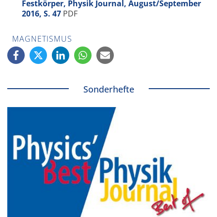
Festkörper, Physik Journal, August/September
2016, S. 47
PDF
MAGNETISMUS
Sonderhefte