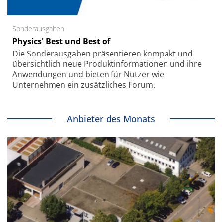
Sonderausgaben
Physics' Best und Best of
Die Sonder­ausgaben präsentieren kompakt und
übersichtlich neue Produkt­informationen und ihre
Anwendungen und bieten für Nutzer wie
Unternehmen ein zusätzliches Forum.
Anbieter des Monats