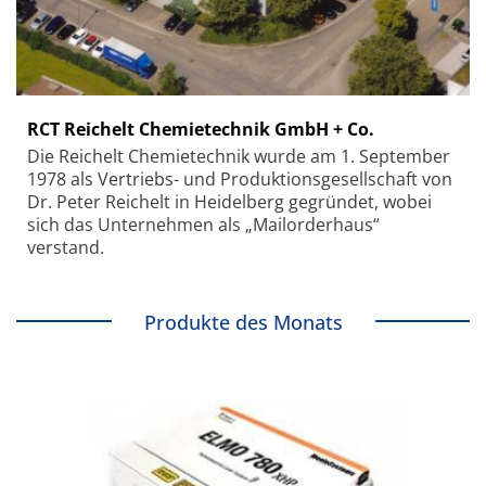
RCT Reichelt Chemietechnik GmbH + Co.
Die Reichelt Chemietechnik wurde am 1. September
1978 als Vertriebs- und Produktionsgesellschaft von
Dr. Peter Reichelt in Heidelberg gegründet, wobei
sich das Unternehmen als „Mailorderhaus“
verstand.
Produkte des Monats