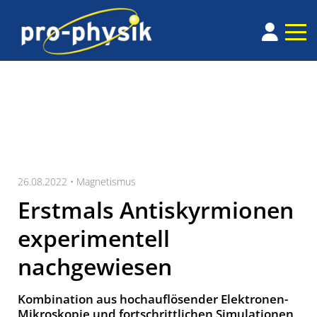
26.08.2022 •
Magnetismus
Erstmals Antiskyrmionen
experimentell
nachgewiesen
Kombination aus hochauflösender Elektronen-
Mikroskopie und fortschrittlichen Simulationen