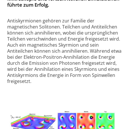
führte zum Erfolg.
Antiskyrmionen gehören zur Familie der
magnetischen Solitonen. Teilchen und Antiteilchen
können sich annihilieren, wobei die ursprüng­lichen
Teilchen verschwinden und Energie freigesetzt wird.
Auch ein magnetisches Skyrmion und sein
Antiteilchen können sich annihilieren. Während etwa
bei der Elektron-Positron-Annihilation die Energie
durch die Emission von Photonen freigesetzt wird,
wird bei der Annihilation eines Skyrmions und eines
Antiskyrmions die Energie in Form von Spinwellen
freigesetzt.