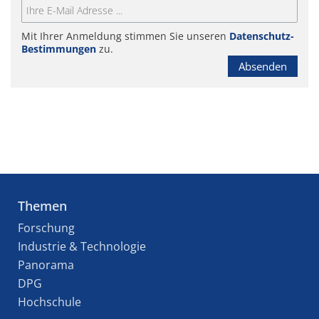
Mit Ihrer Anmeldung stimmen Sie unseren
Datenschutz-
Bestimmungen
zu.
Absenden
Themen
Forschung
Industrie & Technologie
Panorama
DPG
Hochschule