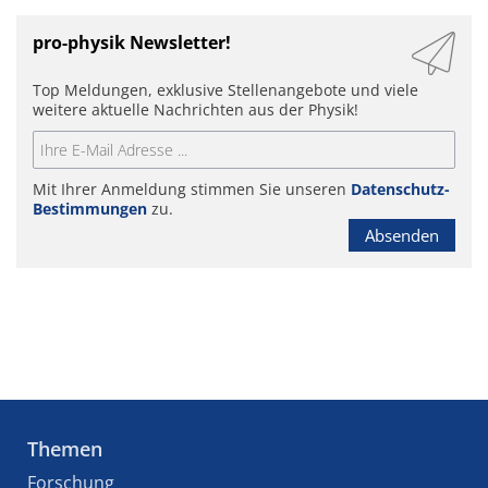
pro-physik Newsletter!
Top Meldungen, exklusive Stellenangebote und viele
weitere aktuelle Nachrichten aus der Physik!
Mit Ihrer Anmeldung stimmen Sie unseren
Datenschutz-
Bestimmungen
zu.
Absenden
Themen
Forschung