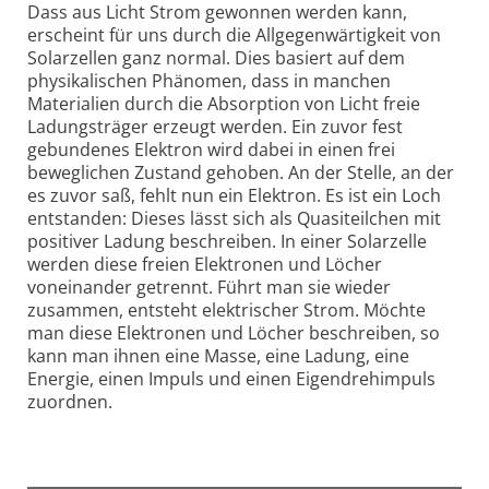
Dass aus Licht Strom gewonnen werden kann,
erscheint für uns durch die Allgegen­wärtigkeit von
Solarzellen ganz normal. Dies basiert auf dem
physikalischen Phänomen, dass in manchen
Materialien durch die Absorption von Licht freie
Ladungsträger erzeugt werden. Ein zuvor fest
gebundenes Elektron wird dabei in einen frei
beweglichen Zustand gehoben. An der Stelle, an der
es zuvor saß, fehlt nun ein Elektron. Es ist ein Loch
entstanden: Dieses lässt sich als Quasi­teilchen mit
positiver Ladung beschreiben. In einer Solarzelle
werden diese freien Elektronen und Löcher
voneinander getrennt. Führt man sie wieder
zusammen, entsteht elektrischer Strom. Möchte
man diese Elektronen und Löcher beschreiben, so
kann man ihnen eine Masse, eine Ladung, eine
Energie, einen Impuls und einen Eigen­drehimpuls
zuordnen.