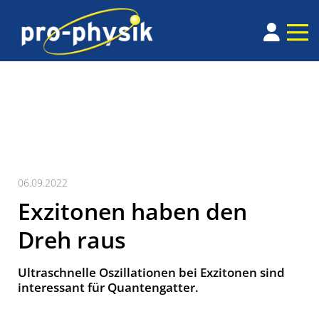
06.09.2022
Exzitonen haben den
Dreh raus
Ultraschnelle Oszillationen bei Exzitonen sind
interessant für Quantengatter.