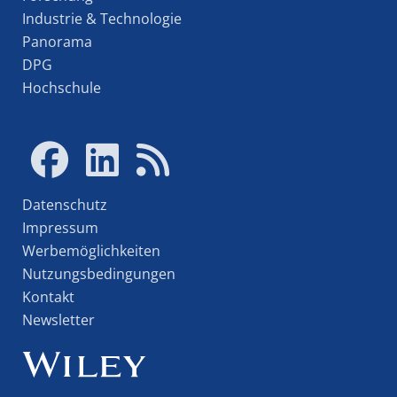
Industrie & Technologie
Panorama
DPG
Hochschule
Datenschutz
Impressum
Werbemöglichkeiten
Nutzungsbedingungen
Kontakt
Newsletter