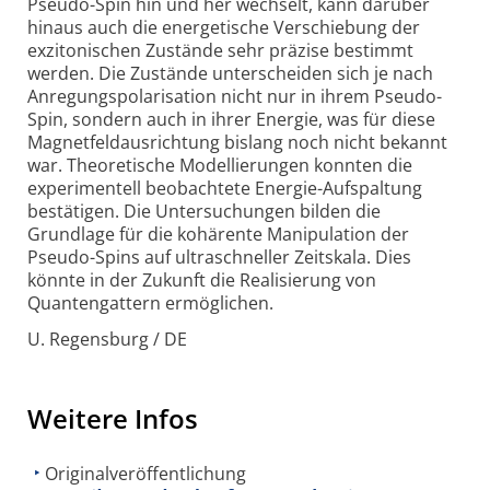
Pseudo-Spin hin und her wechselt, kann darüber
hinaus auch die energetische Verschiebung der
exzitonischen Zustände sehr präzise bestimmt
werden. Die Zustände unterscheiden sich je nach
Anregungs­polarisation nicht nur in ihrem Pseudo-
Spin, sondern auch in ihrer Energie, was für diese
Magnetfeld­ausrichtung bislang noch nicht bekannt
war. Theoretische Modellierungen konnten die
experimentell beobachtete Energie-Aufspaltung
bestätigen. Die Untersuchungen bilden die
Grundlage für die kohärente Manipulation der
Pseudo-Spins auf ultraschneller Zeitskala. Dies
könnte in der Zukunft die Realisierung von
Quantengattern ermöglichen.
U. Regensburg / DE
Weitere Infos
Originalveröffentlichung