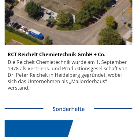
RCT Reichelt Chemietechnik GmbH + Co.
Die Reichelt Chemietechnik wurde am 1. September
1978 als Vertriebs- und Produktionsgesellschaft von
Dr. Peter Reichelt in Heidelberg gegründet, wobei
sich das Unternehmen als „Mailorderhaus“
verstand.
Sonderhefte