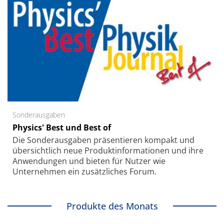
Sonderausgaben
Physics' Best und Best of
Die Sonder­ausgaben präsentieren kompakt und
übersichtlich neue Produkt­informationen und ihre
Anwendungen und bieten für Nutzer wie
Unternehmen ein zusätzliches Forum.
Produkte des Monats