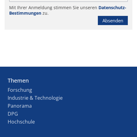
Mit Ihrer Anmeldung stimmen Sie unseren
Datenschutz-
Bestimmungen
zu.
Absenden
Themen
Forschung
Industrie & Technologie
Panorama
DPG
Hochschule