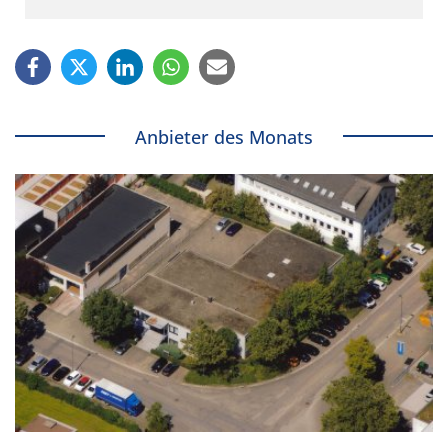
Anbieter des Monats