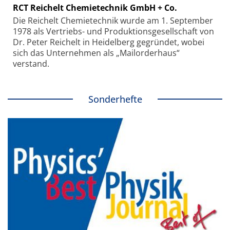
RCT Reichelt Chemietechnik GmbH + Co.
Die Reichelt Chemietechnik wurde am 1. September
1978 als Vertriebs- und Produktionsgesellschaft von
Dr. Peter Reichelt in Heidelberg gegründet, wobei
sich das Unternehmen als „Mailorderhaus“
verstand.
Sonderhefte