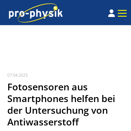
07.04.2025
Fotosensoren aus
Smartphones helfen bei
der Untersuchung von
Antiwasserstoff