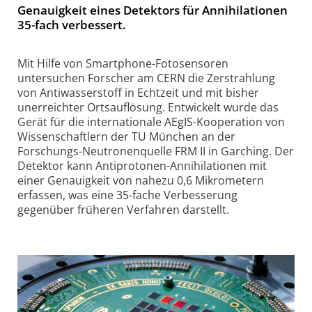
Genauigkeit eines Detektors für Annihilationen
35-fach verbessert.
Mit Hilfe von Smartphone-Fotosensoren
untersuchen Forscher am CERN die Zerstrahlung
von Antiwasserstoff in Echtzeit und mit bisher
unerreichter Ortsauflösung. Entwickelt wurde das
Gerät für die internationale AEgIS-Kooperation von
Wissenschaftlern der TU München an der
Forschungs-Neutronenquelle FRM II in Garching. Der
Detektor kann Antiprotonen-Annihilationen mit
einer Genauigkeit von nahezu 0,6 Mikrometern
erfassen, was eine 35-fache Verbesserung
gegenüber früheren Verfahren darstellt.