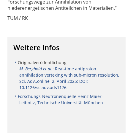
Forschungswege zur Annihilation von
niederenergetischen Antiteilchen in Materialien.“
TUM / RK
Weitere Infos
Originalveröffentlichung
M. Berghold et al.
: Real-time antiproton
annihilation vertexing with sub-micron resolution,
Sci. Adv.,online 2. April 2025; DOI:
10.1126/sciadv.ads1176
Forschungs-Neutronenquelle Heinz Maier-
Leibnitz, Technische Universität München