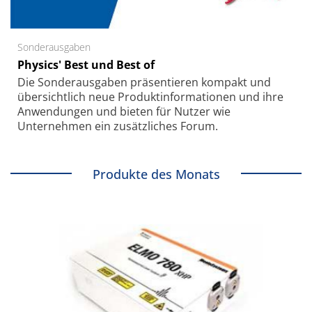
Sonderausgaben
Physics' Best und Best of
Die Sonder­ausgaben präsentieren kompakt und
übersichtlich neue Produkt­informationen und ihre
Anwendungen und bieten für Nutzer wie
Unternehmen ein zusätzliches Forum.
Produkte des Monats