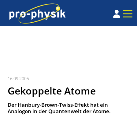
16.09.2005
Gekoppelte Atome
Der Hanbury-Brown-Twiss-Effekt hat ein
Analogon in der Quantenwelt der Atome.