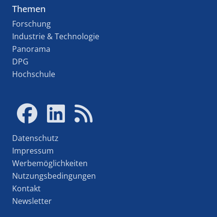
Themen
Forschung
Industrie & Technologie
Panorama
DPG
Hochschule
Datenschutz
Impressum
Werbemöglichkeiten
Nutzungsbedingungen
Kontakt
Newsletter