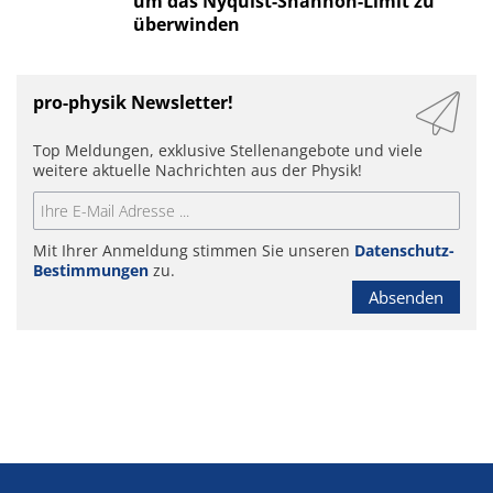
um das Nyquist-Shannon-Limit zu
überwinden
pro-physik Newsletter!
Top Meldungen, exklusive Stellenangebote und viele
weitere aktuelle Nachrichten aus der Physik!
Mit Ihrer Anmeldung stimmen Sie unseren
Datenschutz-
Bestimmungen
zu.
Absenden