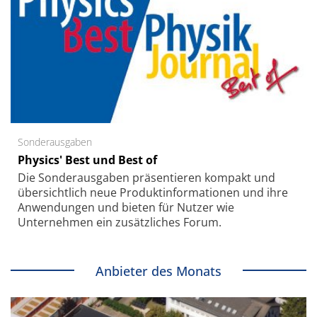
Sonderausgaben
Physics' Best und Best of
Die Sonder­ausgaben präsentieren kompakt und
übersichtlich neue Produkt­informationen und ihre
Anwendungen und bieten für Nutzer wie
Unternehmen ein zusätzliches Forum.
Anbieter des Monats