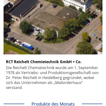
RCT Reichelt Chemietechnik GmbH + Co.
Die Reichelt Chemietechnik wurde am 1. September
1978 als Vertriebs- und Produktionsgesellschaft von
Dr. Peter Reichelt in Heidelberg gegründet, wobei
sich das Unternehmen als „Mailorderhaus“
verstand.
Produkte des Monats