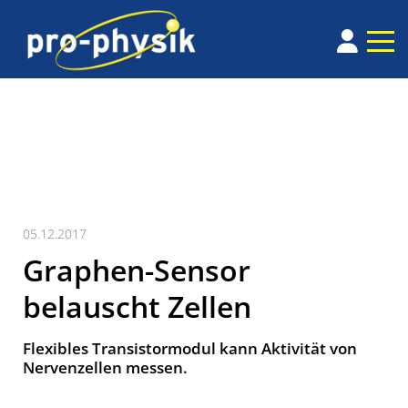
05.12.2017
Graphen-Sensor
belauscht Zellen
Flexibles Transistormodul kann Aktivität von
Nervenzellen messen.