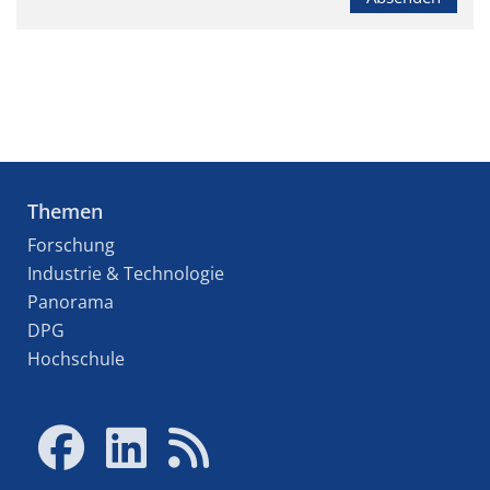
Themen
Forschung
Industrie & Technologie
Panorama
DPG
Hochschule