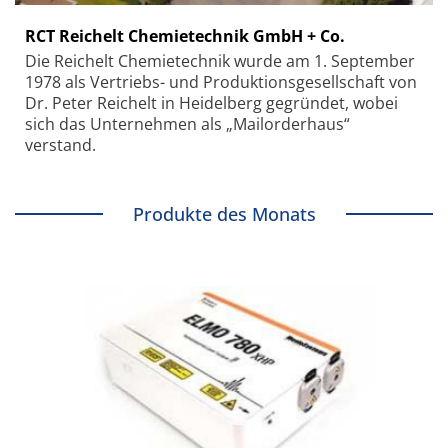
RCT Reichelt Chemietechnik GmbH + Co.
Die Reichelt Chemietechnik wurde am 1. September
1978 als Vertriebs- und Produktionsgesellschaft von
Dr. Peter Reichelt in Heidelberg gegründet, wobei
sich das Unternehmen als „Mailorderhaus“
verstand.
Produkte des Monats