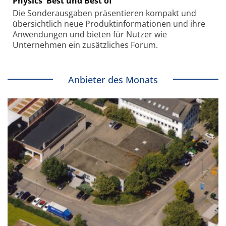
Physics' Best und Best of
Die Sonder­ausgaben präsentieren kompakt und
übersichtlich neue Produkt­informationen und ihre
Anwendungen und bieten für Nutzer wie
Unternehmen ein zusätzliches Forum.
Anbieter des Monats