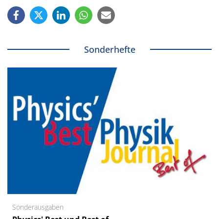
Sonderhefte
Sonderausgaben