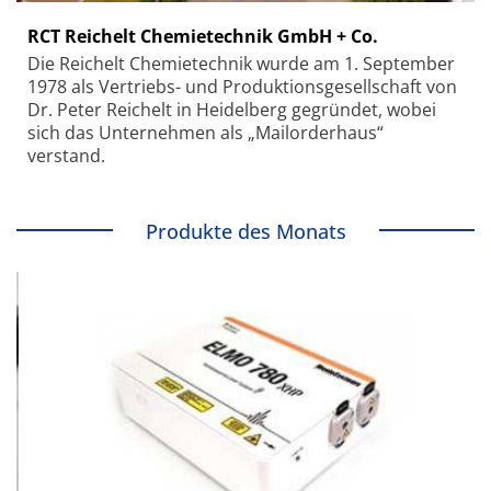
RCT Reichelt Chemietechnik GmbH + Co.
Die Reichelt Chemietechnik wurde am 1. September
1978 als Vertriebs- und Produktionsgesellschaft von
Dr. Peter Reichelt in Heidelberg gegründet, wobei
sich das Unternehmen als „Mailorderhaus“
verstand.
Produkte des Monats