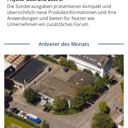
Die Sonder­ausgaben präsentieren kompakt und
übersichtlich neue Produkt­informationen und ihre
Anwendungen und bieten für Nutzer wie
Unternehmen ein zusätzliches Forum.
Anbieter des Monats