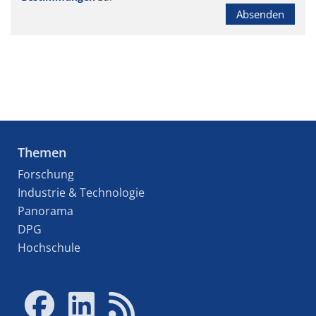
Absenden
Themen
Forschung
Industrie & Technologie
Panorama
DPG
Hochschule