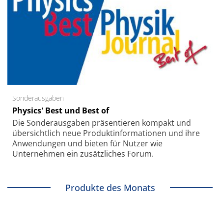
Sonderausgaben
Physics' Best und Best of
Die Sonder­ausgaben präsentieren kompakt und
übersichtlich neue Produkt­informationen und ihre
Anwendungen und bieten für Nutzer wie
Unternehmen ein zusätzliches Forum.
Produkte des Monats