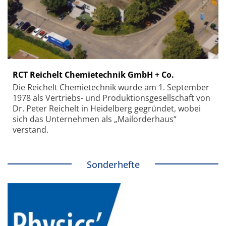
RCT Reichelt Chemietechnik GmbH + Co.
Die Reichelt Chemietechnik wurde am 1. September
1978 als Vertriebs- und Produktionsgesellschaft von
Dr. Peter Reichelt in Heidelberg gegründet, wobei
sich das Unternehmen als „Mailorderhaus“
verstand.
Sonderhefte