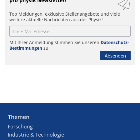
pro-physik Newsletter!
Top Meldungen, exklusive Stellenangebote und viele
weitere aktuelle Nachrichten aus der Physik!
Mit Ihrer Anmeldung stimmen Sie unseren
Datenschutz-
Bestimmungen
zu.
Absenden
Themen
Forschung
Industrie & Technologie