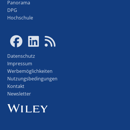
Panorama
DPG
Hochschule
Datenschutz
Impressum
Werbemöglichkeiten
Nutzungsbedingungen
Kontakt
Newsletter