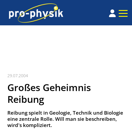
29.07.2004
Großes Geheimnis
Reibung
Reibung spielt in Geologie, Technik und Biologie
eine zentrale Rolle. Will man sie beschreiben,
wird's kompliziert.