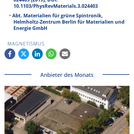
10.1103/PhysRevMaterials.3.024403
Abt. Materialien für grüne Spintronik,
Helmholtz-Zentrum Berlin für Materialien und
Energie GmbH
MAGNETISMUS
Anbieter des Monats