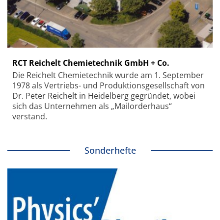
RCT Reichelt Chemietechnik GmbH + Co.
Die Reichelt Chemietechnik wurde am 1. September
1978 als Vertriebs- und Produktionsgesellschaft von
Dr. Peter Reichelt in Heidelberg gegründet, wobei
sich das Unternehmen als „Mailorderhaus“
verstand.
Sonderhefte