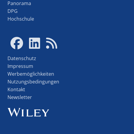
Panorama
DPG
Hochschule
Datenschutz
Impressum
Werbemöglichkeiten
Nutzungsbedingungen
Kontakt
Newsletter