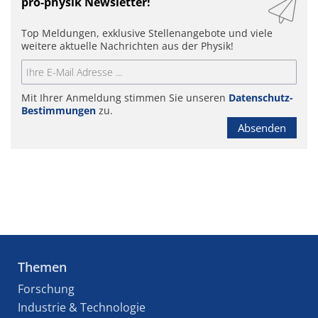
pro-physik Newsletter!
Top Meldungen, exklusive Stellenangebote und viele
weitere aktuelle Nachrichten aus der Physik!
Mit Ihrer Anmeldung stimmen Sie unseren
Datenschutz-
Bestimmungen
zu.
Absenden
Themen
Forschung
Industrie & Technologie