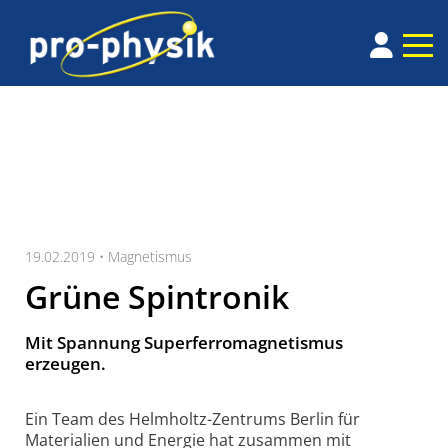
19.02.2019 •
Magnetismus
Grüne Spintronik
Mit Spannung Superferromagnetismus
erzeugen.
Ein Team des Helmholtz-Zentrums Berlin für
Materialien und Energie hat zusammen mit