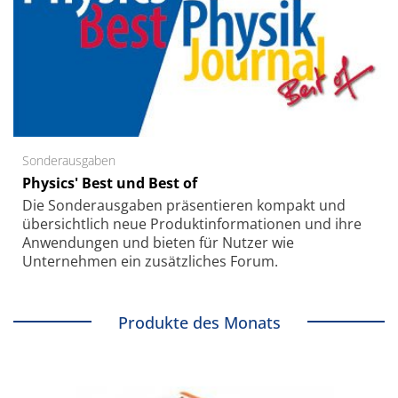
Sonderausgaben
Physics' Best und Best of
Die Sonder­ausgaben präsentieren kompakt und
übersichtlich neue Produkt­informationen und ihre
Anwendungen und bieten für Nutzer wie
Unternehmen ein zusätzliches Forum.
Produkte des Monats