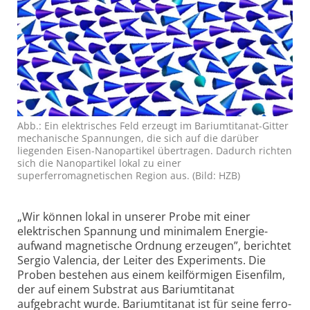
Abb.: Ein elektrisches Feld erzeugt im Bariumtitanat-Gitter
mechanische Spannungen, die sich auf die darüber
liegenden Eisen-Nanopartikel übertragen. Dadurch richten
sich die Nanopartikel lokal zu einer
superferromagnetischen Region aus. (Bild: HZB)
„Wir können lokal in unserer Probe mit einer
elektrischen Spannung und minimalem Energie­
aufwand magnetische Ordnung erzeugen”, berichtet
Sergio Valencia, der Leiter des Experiments. Die
Proben bestehen aus einem keilförmigen Eisenfilm,
der auf einem Substrat aus Barium­titanat
aufgebracht wurde. Barium­titanat ist für seine ferro­