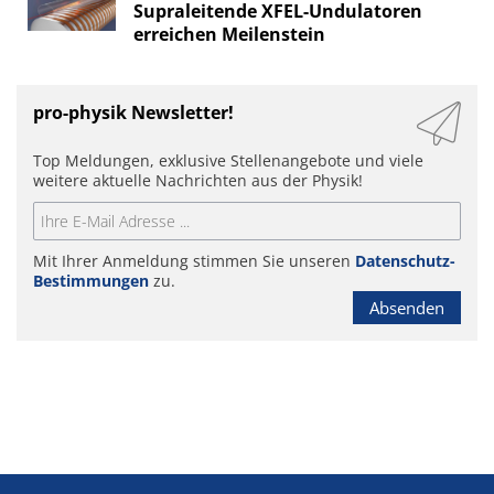
Supraleitende XFEL-Undulatoren
erreichen Meilenstein
pro-physik Newsletter!
Top Meldungen, exklusive Stellenangebote und viele
weitere aktuelle Nachrichten aus der Physik!
Mit Ihrer Anmeldung stimmen Sie unseren
Datenschutz-
Bestimmungen
zu.
Absenden