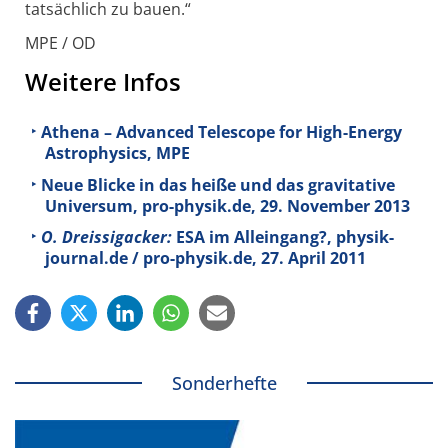
tatsächlich zu bauen.“
MPE / OD
Weitere Infos
Athena – Advanced Telescope for High-Energy
Astrophysics, MPE
Neue Blicke in das heiße und das gravitative
Universum, pro-physik.de, 29. November 2013
O. Dreissigacker:
ESA im Alleingang?, physik-
journal.de / pro-physik.de, 27. April 2011
Sonderhefte