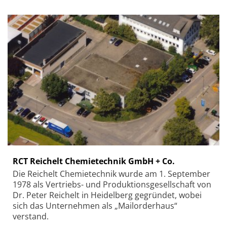
RCT Reichelt Chemietechnik GmbH + Co.
Die Reichelt Chemietechnik wurde am 1. September
1978 als Vertriebs- und Produktionsgesellschaft von
Dr. Peter Reichelt in Heidelberg gegründet, wobei
sich das Unternehmen als „Mailorderhaus“
verstand.