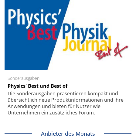
Sonderausgaben
Physics' Best und Best of
Die Sonder­ausgaben präsentieren kompakt und
übersichtlich neue Produkt­informationen und ihre
Anwendungen und bieten für Nutzer wie
Unternehmen ein zusätzliches Forum.
Anbieter des Monats