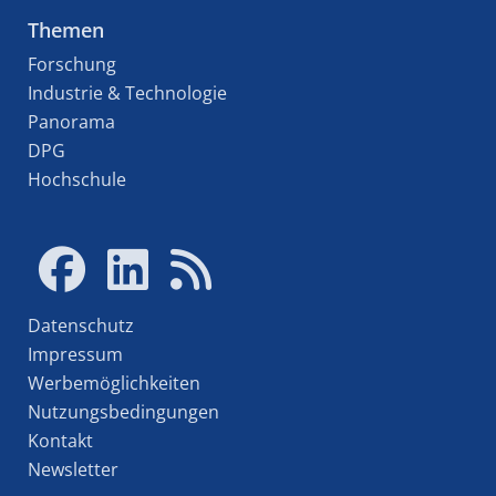
Themen
Forschung
Industrie & Technologie
Panorama
DPG
Hochschule
Datenschutz
Impressum
Werbemöglichkeiten
Nutzungsbedingungen
Kontakt
Newsletter