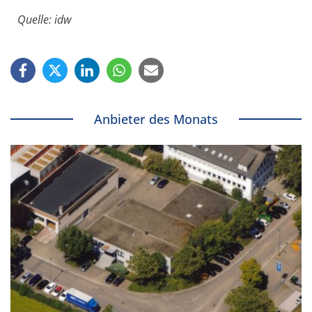
Quelle: idw
Anbieter des Monats