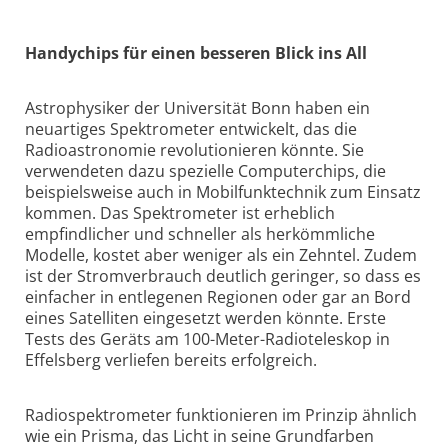
Handychips für einen besseren Blick ins All
Astrophysiker der Universität Bonn haben ein
neuartiges Spektrometer entwickelt, das die
Radioastronomie revolutionieren könnte. Sie
verwendeten dazu spezielle Computerchips, die
beispielsweise auch in Mobilfunktechnik zum Einsatz
kommen. Das Spektrometer ist erheblich
empfindlicher und schneller als herkömmliche
Modelle, kostet aber weniger als ein Zehntel. Zudem
ist der Stromverbrauch deutlich geringer, so dass es
einfacher in entlegenen Regionen oder gar an Bord
eines Satelliten eingesetzt werden könnte. Erste
Tests des Geräts am 100-Meter-Radioteleskop in
Effelsberg verliefen bereits erfolgreich.
Radiospektrometer funktionieren im Prinzip ähnlich
wie ein Prisma, das Licht in seine Grundfarben