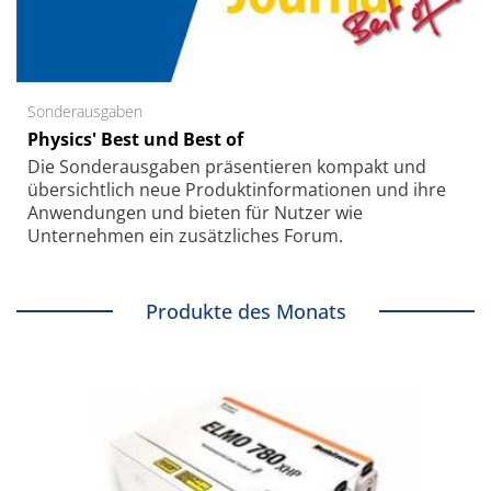
Sonderausgaben
Physics' Best und Best of
Die Sonder­ausgaben präsentieren kompakt und
übersichtlich neue Produkt­informationen und ihre
Anwendungen und bieten für Nutzer wie
Unternehmen ein zusätzliches Forum.
Produkte des Monats