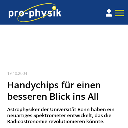
19.10.2004
Handychips für einen
besseren Blick ins All
Astrophysiker der Universität Bonn haben ein
neuartiges Spektrometer entwickelt, das die
Radioastronomie revolutionieren könnte.