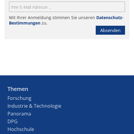
Mit Ihrer Anmeldung stimmen Sie unseren
Datenschutz-
Bestimmungen
zu.
Absenden
Themen
Forschung
Industrie & Technologie
Panorama
DPG
Hochschule