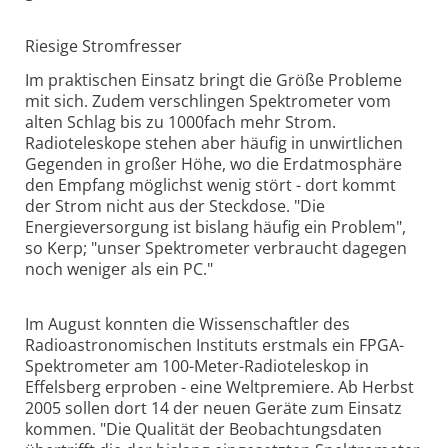
Riesige Stromfresser
Im praktischen Einsatz bringt die Größe Probleme
mit sich. Zudem verschlingen Spektrometer vom
alten Schlag bis zu 1000fach mehr Strom.
Radioteleskope stehen aber häufig in unwirtlichen
Gegenden in großer Höhe, wo die Erdatmosphäre
den Empfang möglichst wenig stört - dort kommt
der Strom nicht aus der Steckdose. "Die
Energieversorgung ist bislang häufig ein Problem",
so Kerp; "unser Spektrometer verbraucht dagegen
noch weniger als ein PC."
Im August konnten die Wissenschaftler des
Radioastronomischen Instituts erstmals ein FPGA-
Spektrometer am 100-Meter-Radioteleskop in
Effelsberg erproben - eine Weltpremiere. Ab Herbst
2005 sollen dort 14 der neuen Geräte zum Einsatz
kommen. "Die Qualität der Beobachtungsdaten