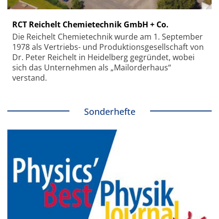
RCT Reichelt Chemietechnik GmbH + Co.
Die Reichelt Chemietechnik wurde am 1. September
1978 als Vertriebs- und Produktionsgesellschaft von
Dr. Peter Reichelt in Heidelberg gegründet, wobei
sich das Unternehmen als „Mailorderhaus“
verstand.
Sonderhefte