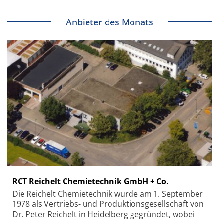
Anbieter des Monats
RCT Reichelt Chemietechnik GmbH + Co.
Die Reichelt Chemietechnik wurde am 1. September
1978 als Vertriebs- und Produktionsgesellschaft von
Dr. Peter Reichelt in Heidelberg gegründet, wobei