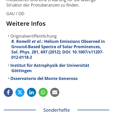
Struktur der Protuberanzen zu finden.
GAU / OD
Weitere Infos
Originalveröffentlichung
R. Ramelli et al.:
Helium Emissions Observed in
Ground-Based Spectra of Solar Prominences,
Sol. Phys.
281
, 697 (2012); DOI: 10.1007/s11207-
012-0118-2
Institut für Astrophysik der Universität
Göttingen
Osservatorio del Monte Generoso
Sonderhefte