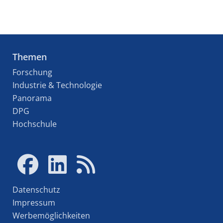
Themen
Forschung
Industrie & Technologie
Panorama
DPG
Hochschule
Datenschutz
Impressum
Werbemöglichkeiten