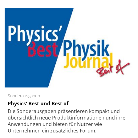
Sonderausgaben
Physics' Best und Best of
Die Sonder­ausgaben präsentieren kompakt und
übersichtlich neue Produkt­informationen und ihre
Anwendungen und bieten für Nutzer wie
Unternehmen ein zusätzliches Forum.