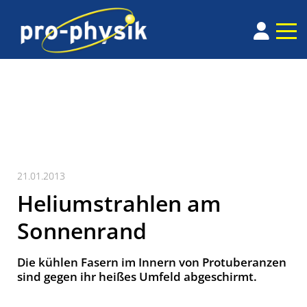
21.01.2013
Heliumstrahlen am
Sonnenrand
Die kühlen Fasern im Innern von Protuberanzen
sind gegen ihr heißes Umfeld abgeschirmt.