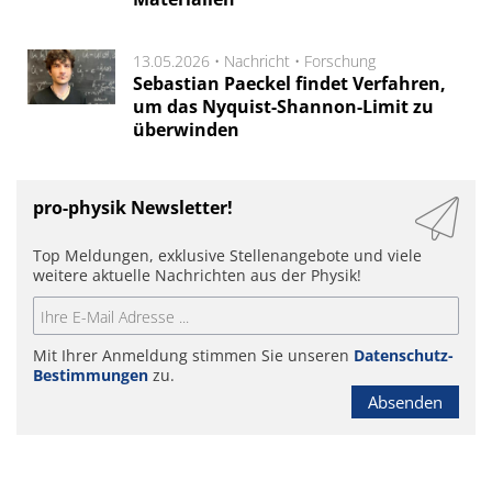
13.05.2026 •
Nachricht
•
Forschung
Sebastian Paeckel findet Verfahren,
um das Nyquist-Shannon-Limit zu
überwinden
pro-physik Newsletter!
Top Meldungen, exklusive Stellenangebote und viele
weitere aktuelle Nachrichten aus der Physik!
Mit Ihrer Anmeldung stimmen Sie unseren
Datenschutz-
Bestimmungen
zu.
Absenden