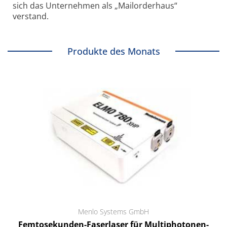
sich das Unternehmen als „Mailorderhaus“
verstand.
Produkte des Monats
Menlo Systems GmbH
Femtosekunden-Faserlaser für Multiphotonen-