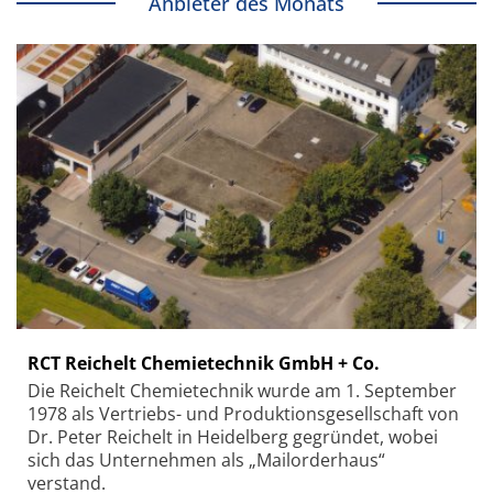
Anbieter des Monats
RCT Reichelt Chemietechnik GmbH + Co.
Die Reichelt Chemietechnik wurde am 1. September
1978 als Vertriebs- und Produktionsgesellschaft von
Dr. Peter Reichelt in Heidelberg gegründet, wobei
sich das Unternehmen als „Mailorderhaus“
verstand.