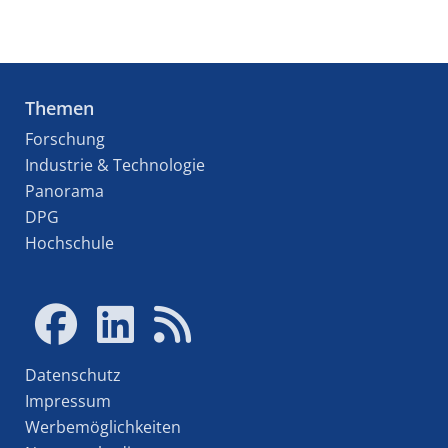
Themen
Forschung
Industrie & Technologie
Panorama
DPG
Hochschule
Datenschutz
Impressum
Werbemöglichkeiten