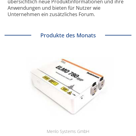
übersichtlich neue Produkt­informationen und ihre
Anwendungen und bieten für Nutzer wie
Unternehmen ein zusätzliches Forum.
Produkte des Monats
Menlo Systems GmbH