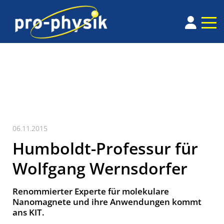
06.11.2015
Humboldt-Professur für
Wolfgang Wernsdorfer
Renommierter Experte für molekulare
Nanomagnete und ihre Anwendungen kommt
ans KIT.