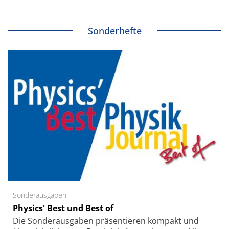
Sonderhefte
Sonderausgaben
Physics' Best und Best of
Die Sonder­ausgaben präsentieren kompakt und