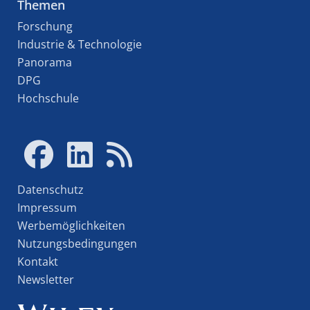
Themen
Forschung
Industrie & Technologie
Panorama
DPG
Hochschule
Datenschutz
Impressum
Werbemöglichkeiten
Nutzungsbedingungen
Kontakt
Newsletter