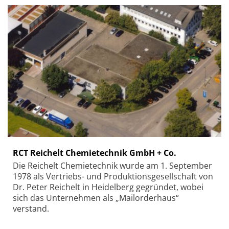
RCT Reichelt Chemietechnik GmbH + Co.
Die Reichelt Chemietechnik wurde am 1. September
1978 als Vertriebs- und Produktionsgesellschaft von
Dr. Peter Reichelt in Heidelberg gegründet, wobei
sich das Unternehmen als „Mailorderhaus“
verstand.