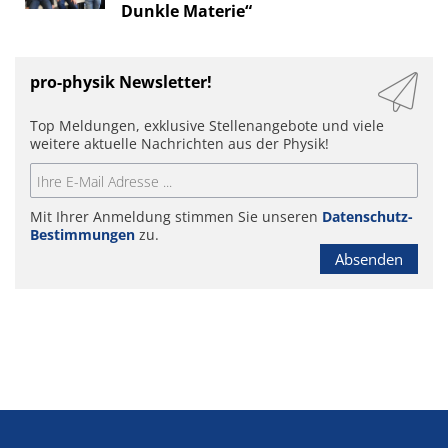
Dunkle Materie“
pro-physik Newsletter!
Top Meldungen, exklusive Stellenangebote und viele
weitere aktuelle Nachrichten aus der Physik!
Mit Ihrer Anmeldung stimmen Sie unseren
Datenschutz-
Bestimmungen
zu.
Absenden