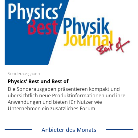
Sonderausgaben
Physics' Best und Best of
Die Sonder­ausgaben präsentieren kompakt und
übersichtlich neue Produkt­informationen und ihre
Anwendungen und bieten für Nutzer wie
Unternehmen ein zusätzliches Forum.
Anbieter des Monats