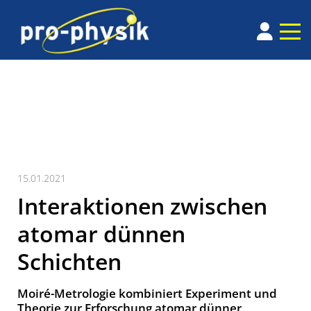
15.01.2021
Interaktionen zwischen
atomar dünnen
Schichten
Moiré-Metrologie kombiniert Experiment und
Theorie zur Erforschung atomar dünner