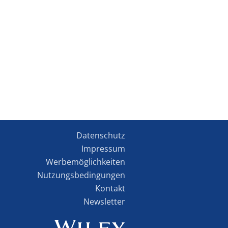
Datenschutz
Impressum
Werbemöglichkeiten
Nutzungsbedingungen
Kontakt
Newsletter