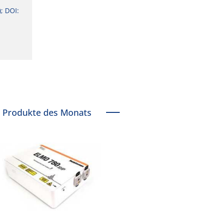
); DOI:
Produkte des Monats