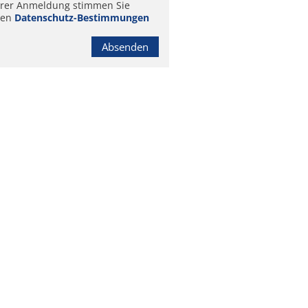
hrer Anmeldung stimmen Sie
ren
Datenschutz-Bestimmungen
Absenden