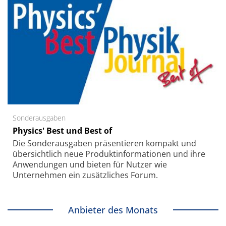
Sonderausgaben
Physics' Best und Best of
Die Sonder­ausgaben präsentieren kompakt und
übersichtlich neue Produkt­informationen und ihre
Anwendungen und bieten für Nutzer wie
Unternehmen ein zusätzliches Forum.
Anbieter des Monats