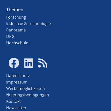
Themen
Forschung
Industrie & Technologie
Panorama
DPG
Hochschule
Datenschutz
Impressum
Werbemöglichkeiten
Nutzungsbedingungen
Kontakt
Newsletter