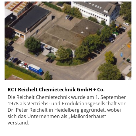
RCT Reichelt Chemietechnik GmbH + Co.
Die Reichelt Chemietechnik wurde am 1. September
1978 als Vertriebs- und Produktionsgesellschaft von
Dr. Peter Reichelt in Heidelberg gegründet, wobei
sich das Unternehmen als „Mailorderhaus“
verstand.