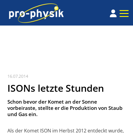
16.07.2014
ISONs letzte Stunden
Schon bevor der Komet an der Sonne
vorbeiraste, stellte er die Produktion von Staub
und Gas ein.
Als der Komet ISON im Herbst 2012 entdeckt wurde,