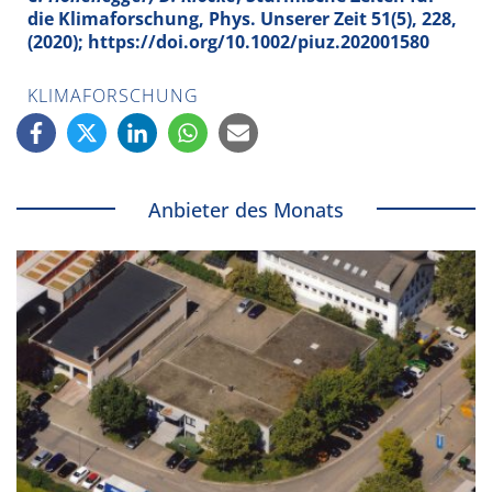
die Klimaforschung,
Phys. Unserer Zeit
51
(5), 228,
(2020); https://doi.org/10.1002/piuz.202001580
KLIMAFORSCHUNG
Anbieter des Monats