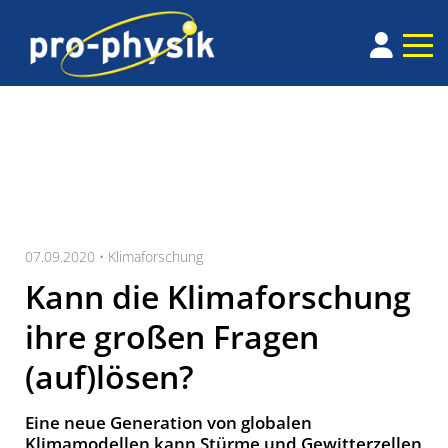
07.09.2020 •
Klimaforschung
Kann die Klimaforschung
ihre großen Fragen
(auf)lösen?
Eine neue Generation von globalen
Klimamodellen kann Stürme und Gewitterzellen