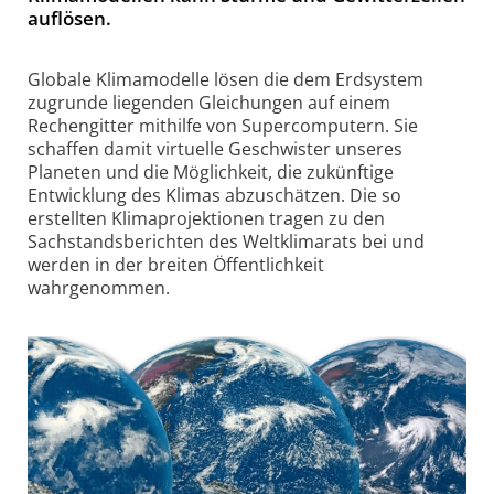
auflösen.
Globale Klimamodelle lösen die dem Erdsystem
zugrunde liegenden Gleichungen auf einem
Rechengitter mithilfe von Supercomputern. Sie
schaffen damit virtuelle Geschwister unseres
Planeten und die Möglichkeit, die zukünftige
Entwicklung des Klimas abzuschätzen. Die so
erstellten Klimaprojektionen tragen zu den
Sachstandsberichten des Weltklimarats bei und
werden in der breiten Öffentlichkeit
wahrgenommen.