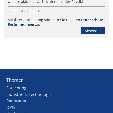
weitere aktuelle Nachrichten aus der Physik!
Mit Ihrer Anmeldung stimmen Sie unseren
Datenschutz-
Bestimmungen
zu.
Absenden
Themen
Forschung
Industrie & Technologie
Panorama
DPG