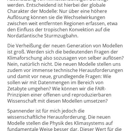
werden. Entscheidend ist hierbei der globale
Charakter der Modelle: Nur über eine höhere
Auflösung können sie die Wechselwirkungen
zwischen weit entfernten Regionen erfassen, etwa
den Einfluss der tropischen Konvektion auf die
Nordatlantische Sturmzugbahn.
Die Verheißung der neuen Generation von Modellen
ist groß. Werden sich die bedeutenden Fragen der
Klimaforschung also sozusagen von selber auflösen?
Nein, natürlich nicht. Die neuen Modelle stellen uns
zudem vor immense technische Herausforderungen
und damit vor neue, grundlegende Fragen: Wie
sollen wir mit Datenmengen im Bereich von
Zetabyte umgehen? Wie können wir die FAIR-
Prinzipien einer offenen und reproduzierbaren
Wissenschaft mit diesen Modellen umsetzen?
Spannender ist für mich jedoch die
wissenschaftliche Herausforderung. Die neuen
Modelle stellen die Physik des Klimasystems auf
fundamentale Weise besser dar. Dieser Wert für die