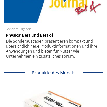
Sonderausgaben
Physics' Best und Best of
Die Sonder­ausgaben präsentieren kompakt und
übersichtlich neue Produkt­informationen und ihre
Anwendungen und bieten für Nutzer wie
Unternehmen ein zusätzliches Forum.
Produkte des Monats