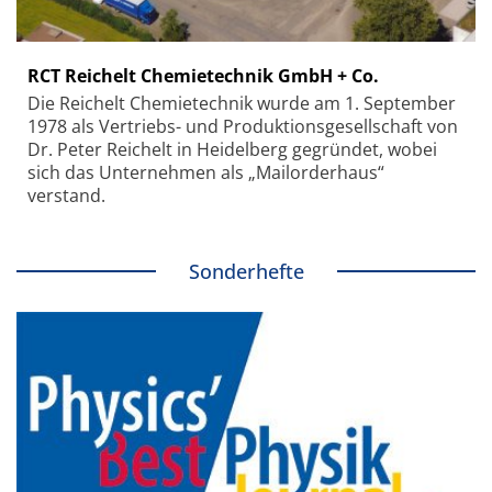
RCT Reichelt Chemietechnik GmbH + Co.
Die Reichelt Chemietechnik wurde am 1. September
1978 als Vertriebs- und Produktionsgesellschaft von
Dr. Peter Reichelt in Heidelberg gegründet, wobei
sich das Unternehmen als „Mailorderhaus“
verstand.
Sonderhefte