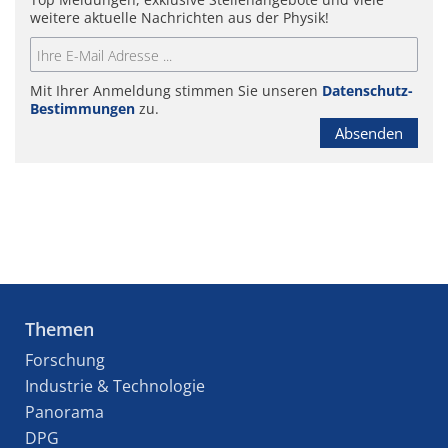
weitere aktuelle Nachrichten aus der Physik!
Mit Ihrer Anmeldung stimmen Sie unseren
Datenschutz-
Bestimmungen
zu.
Absenden
Themen
Forschung
Industrie & Technologie
Panorama
DPG