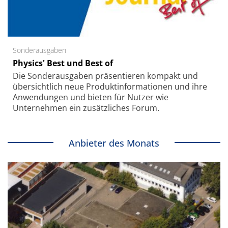
Sonderausgaben
Physics' Best und Best of
Die Sonder­ausgaben präsentieren kompakt und
übersichtlich neue Produkt­informationen und ihre
Anwendungen und bieten für Nutzer wie
Unternehmen ein zusätzliches Forum.
Anbieter des Monats