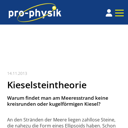
14.11.2013
Kieselsteintheorie
Warum findet man am Meeresstrand keine
kreisrunden oder kugelförmigen Kiesel?
An den Stränden der Meere liegen zahllose Steine,
die nahezu die Form eines Ellipsoids haben. Schon