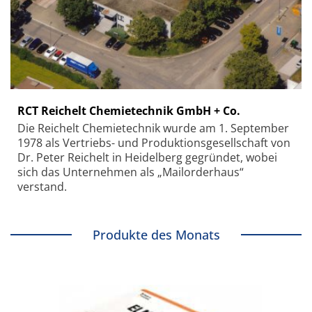
RCT Reichelt Chemietechnik GmbH + Co.
Die Reichelt Chemietechnik wurde am 1. September
1978 als Vertriebs- und Produktionsgesellschaft von
Dr. Peter Reichelt in Heidelberg gegründet, wobei
sich das Unternehmen als „Mailorderhaus“
verstand.
Produkte des Monats