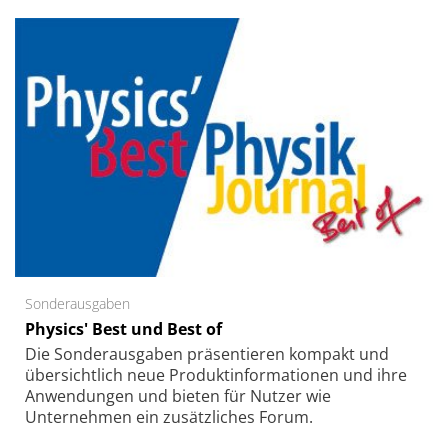
Sonderausgaben
Physics' Best und Best of
Die Sonder­ausgaben präsentieren kompakt und
übersichtlich neue Produkt­informationen und ihre
Anwendungen und bieten für Nutzer wie
Unternehmen ein zusätzliches Forum.