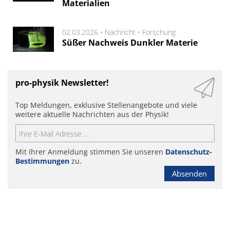
Materialien
02.03.2026 •
Nachricht
•
Forschung
Süßer Nachweis Dunkler Materie
pro-physik Newsletter!
Top Meldungen, exklusive Stellenangebote und viele
weitere aktuelle Nachrichten aus der Physik!
Mit Ihrer Anmeldung stimmen Sie unseren
Datenschutz-
Bestimmungen
zu.
Absenden