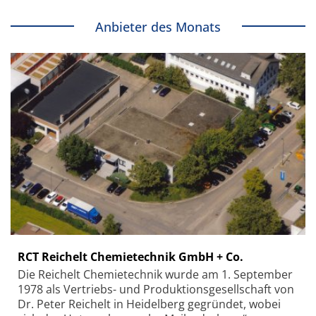
Anbieter des Monats
RCT Reichelt Chemietechnik GmbH + Co.
Die Reichelt Chemietechnik wurde am 1. September
1978 als Vertriebs- und Produktionsgesellschaft von
Dr. Peter Reichelt in Heidelberg gegründet, wobei