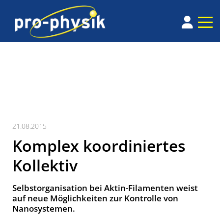
21.08.2015
Komplex koordiniertes
Kollektiv
Selbstorganisation bei Aktin-Filamenten weist
auf neue Möglichkeiten zur Kontrolle von
Nanosystemen.