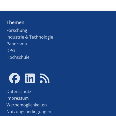
Themen
Forschung
Industrie & Technologie
Panorama
DPG
Hochschule
Datenschutz
Impressum
Werbemöglichkeiten
Nutzungsbedingungen