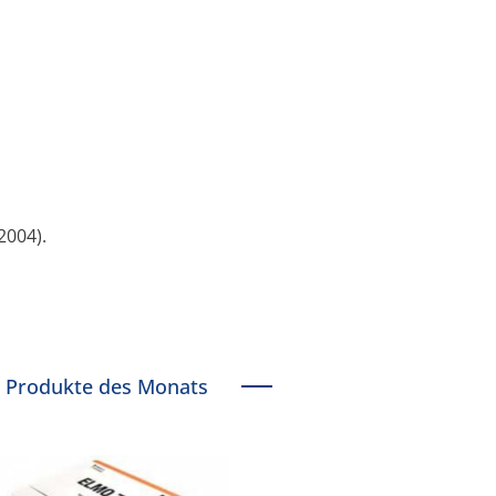
2004).
Produkte des Monats