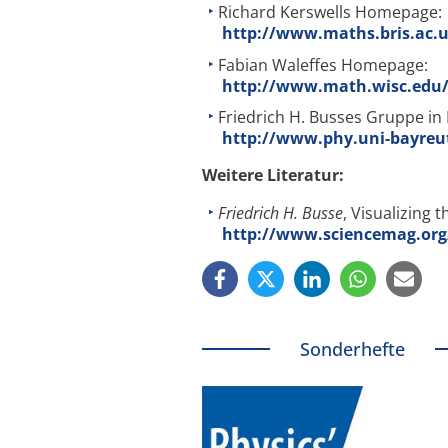
Richard Kerswells Homepage:
http://www.maths.bris.ac.
Fabian Waleffes Homepage:
http://www.math.wisc.edu/
Friedrich H. Busses Gruppe in
http://www.phy.uni-bayreu
Weitere Literatur:
Friedrich H. Busse
, Visualizing
http://www.sciencemag.org
Sonderhefte