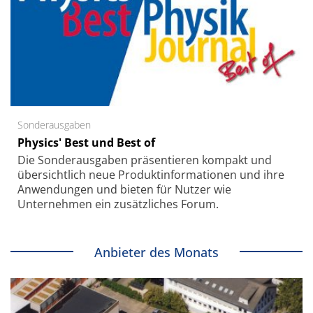
Sonderausgaben
Physics' Best und Best of
Die Sonder­ausgaben präsentieren kompakt und
übersichtlich neue Produkt­informationen und ihre
Anwendungen und bieten für Nutzer wie
Unternehmen ein zusätzliches Forum.
Anbieter des Monats