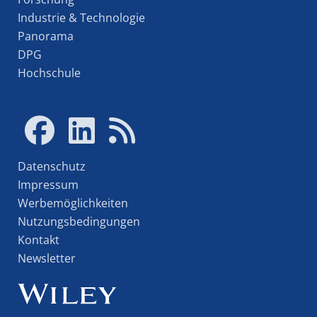
Industrie & Technologie
Panorama
DPG
Hochschule
Datenschutz
Impressum
Werbemöglichkeiten
Nutzungsbedingungen
Kontakt
Newsletter