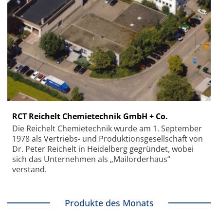
RCT Reichelt Chemietechnik GmbH + Co.
Die Reichelt Chemietechnik wurde am 1. September
1978 als Vertriebs- und Produktionsgesellschaft von
Dr. Peter Reichelt in Heidelberg gegründet, wobei
sich das Unternehmen als „Mailorderhaus“
verstand.
Produkte des Monats