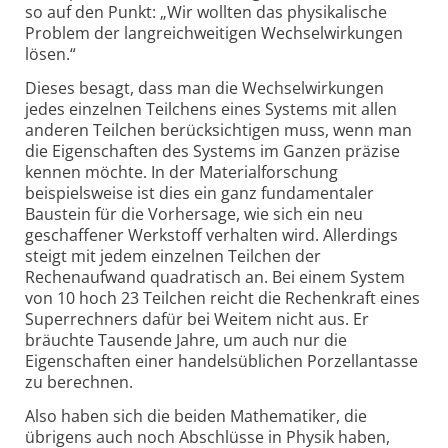
so auf den Punkt: „Wir wollten das physikalische
Problem der lang­reichweitigen Wechselwirkungen
lösen.“
Dieses besagt, dass man die Wechselwirkungen
jedes einzelnen Teilchens eines Systems mit allen
anderen Teilchen berücksichtigen muss, wenn man
die Eigenschaften des Systems im Ganzen präzise
kennen möchte. In der Materialforschung
beispielsweise ist dies ein ganz fundamentaler
Baustein für die Vorhersage, wie sich ein neu
geschaffener Werkstoff verhalten wird. Allerdings
steigt mit jedem einzelnen Teilchen der
Rechenaufwand quadratisch an. Bei einem System
von 10 hoch 23 Teilchen reicht die Rechenkraft eines
Superrechners dafür bei Weitem nicht aus. Er
bräuchte Tausende Jahre, um auch nur die
Eigenschaften einer handelsüblichen Porzellantasse
zu berechnen.
Also haben sich die beiden Mathematiker, die
übrigens auch noch Abschlüsse in Physik haben,