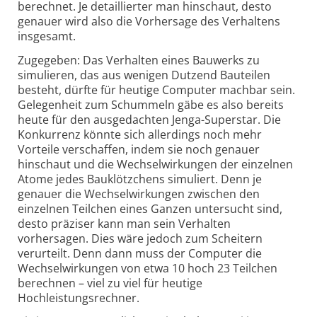
berechnet. Je detaillierter man hinschaut, desto
genauer wird also die Vorhersage des Verhaltens
insgesamt.
Zugegeben: Das Verhalten eines Bauwerks zu
simulieren, das aus wenigen Dutzend Bauteilen
besteht, dürfte für heutige Computer machbar sein.
Gelegenheit zum Schummeln gäbe es also bereits
heute für den ausgedachten Jenga-Superstar. Die
Konkurrenz könnte sich allerdings noch mehr
Vorteile verschaffen, indem sie noch genauer
hinschaut und die Wechselwirkungen der einzelnen
Atome jedes Bauklötzchens simuliert. Denn je
genauer die Wechselwirkungen zwischen den
einzelnen Teilchen eines Ganzen untersucht sind,
desto präziser kann man sein Verhalten
vorhersagen. Dies wäre jedoch zum Scheitern
verurteilt. Denn dann muss der Computer die
Wechselwirkungen von etwa 10 hoch 23 Teilchen
berechnen – viel zu viel für heutige
Hochleistungsrechner.