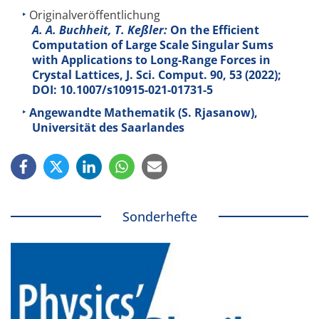
Originalveröffentlichung
A. A. Buchheit, T. Keßler:
On the Efficient
Computation of Large Scale Singular Sums
with Applications to Long-Range Forces in
Crystal Lattices, J. Sci. Comput.
90
, 53 (2022);
DOI: 10.1007/s10915-021-01731-5
Angewandte Mathematik (S. Rjasanow),
Universität des Saarlandes
Sonderhefte