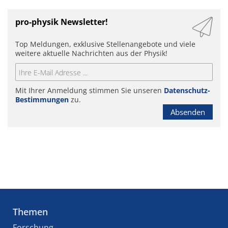
pro-physik Newsletter!
Top Meldungen, exklusive Stellenangebote und viele
weitere aktuelle Nachrichten aus der Physik!
Mit Ihrer Anmeldung stimmen Sie unseren
Datenschutz-
Bestimmungen
zu.
Absenden
Themen
Forschung