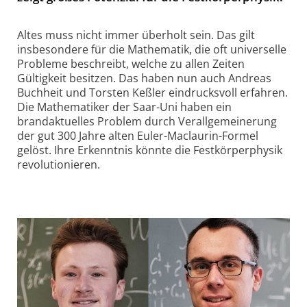
Altes muss nicht immer überholt sein. Das gilt
insbesondere für die Mathematik, die oft universelle
Probleme beschreibt, welche zu allen Zeiten
Gültigkeit besitzen. Das haben nun auch Andreas
Buchheit und Torsten Keßler eindrucksvoll erfahren.
Die Mathematiker der Saar-Uni haben ein
brandaktuelles Problem durch Verallgemeinerung
der gut 300 Jahre alten Euler-Maclaurin-Formel
gelöst. Ihre Erkenntnis könnte die Festkörperphysik
revolutionieren.