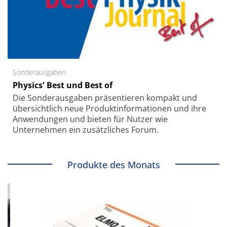
Sonderausgaben
Physics' Best und Best of
Die Sonder­ausgaben präsentieren kompakt und
übersichtlich neue Produkt­informationen und ihre
Anwendungen und bieten für Nutzer wie
Unternehmen ein zusätzliches Forum.
Produkte des Monats