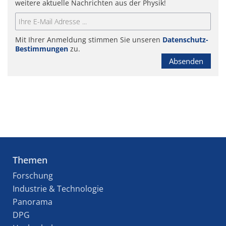
weitere aktuelle Nachrichten aus der Physik!
Mit Ihrer Anmeldung stimmen Sie unseren
Datenschutz-
Bestimmungen
zu.
Absenden
Themen
Forschung
Industrie & Technologie
Panorama
DPG