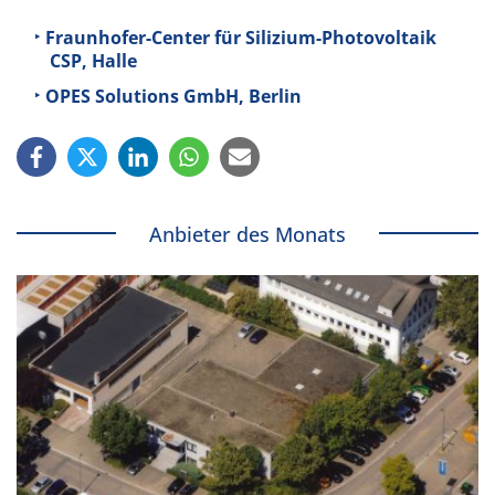
Fraunhofer-Center für Silizium-Photovoltaik
CSP, Halle
OPES Solutions GmbH, Berlin
Anbieter des Monats