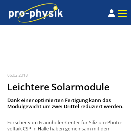
06.02.2018
Leichtere Solarmodule
Dank einer optimierten Fertigung kann das
Modulgewicht um zwei Drittel reduziert werden.
Forscher vom Fraun­hofer-Center für Silizium-Photo­
voltaik CSP in Halle haben gemeinsam mit dem