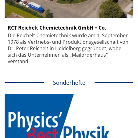
RCT Reichelt Chemietechnik GmbH + Co.
Die Reichelt Chemietechnik wurde am 1. September
1978 als Vertriebs- und Produktionsgesellschaft von
Dr. Peter Reichelt in Heidelberg gegründet, wobei
sich das Unternehmen als „Mailorderhaus“
verstand.
Sonderhefte