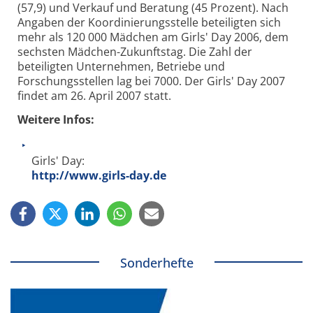
(57,9) und Verkauf und Beratung (45 Prozent). Nach
Angaben der Koordinierungsstelle beteiligten sich
mehr als 120 000 Mädchen am Girls' Day 2006, dem
sechsten Mädchen-Zukunftstag. Die Zahl der
beteiligten Unternehmen, Betriebe und
Forschungsstellen lag bei 7000. Der Girls' Day 2007
findet am 26. April 2007 statt.
Weitere Infos:
Girls' Day:
http://www.girls-day.de
Sonderhefte