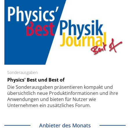
Sonderausgaben
Physics' Best und Best of
Die Sonder­ausgaben präsentieren kompakt und
übersichtlich neue Produkt­informationen und ihre
Anwendungen und bieten für Nutzer wie
Unternehmen ein zusätzliches Forum.
Anbieter des Monats