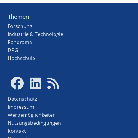
Themen
Forschung
Industrie & Technologie
Panorama
DPG
Hochschule
Datenschutz
Impressum
Werbemöglichkeiten
Nutzungsbedingungen
Kontakt