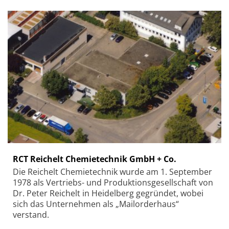
RCT Reichelt Chemietechnik GmbH + Co.
Die Reichelt Chemietechnik wurde am 1. September
1978 als Vertriebs- und Produktionsgesellschaft von
Dr. Peter Reichelt in Heidelberg gegründet, wobei
sich das Unternehmen als „Mailorderhaus“
verstand.