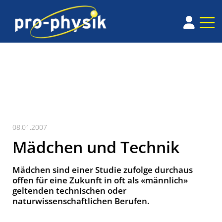
08.01.2007
Mädchen und Technik
Mädchen sind einer Studie zufolge durchaus
offen für eine Zukunft in oft als «männlich»
geltenden technischen oder
naturwissenschaftlichen Berufen.