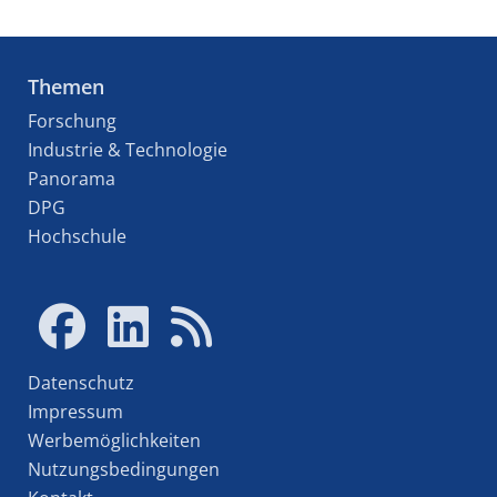
Themen
Forschung
Industrie & Technologie
Panorama
DPG
Hochschule
Datenschutz
Impressum
Werbemöglichkeiten
Nutzungsbedingungen