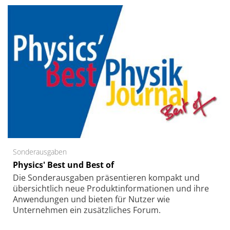
Sonderausgaben
Physics' Best und Best of
Die Sonder­ausgaben präsentieren kompakt und
übersichtlich neue Produkt­informationen und ihre
Anwendungen und bieten für Nutzer wie
Unternehmen ein zusätzliches Forum.