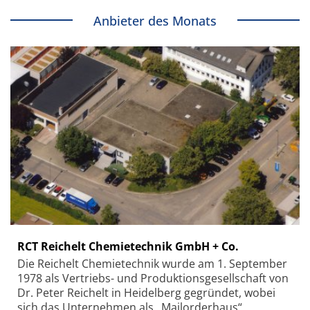
Anbieter des Monats
RCT Reichelt Chemietechnik GmbH + Co.
Die Reichelt Chemietechnik wurde am 1. September
1978 als Vertriebs- und Produktionsgesellschaft von
Dr. Peter Reichelt in Heidelberg gegründet, wobei
sich das Unternehmen als „Mailorderhaus“