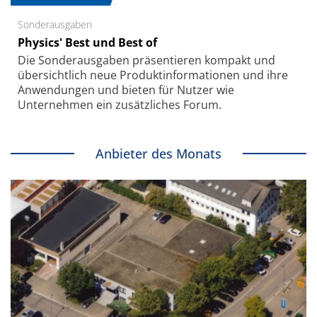
Sonderausgaben
Physics' Best und Best of
Die Sonder­ausgaben präsentieren kompakt und
übersichtlich neue Produkt­informationen und ihre
Anwendungen und bieten für Nutzer wie
Unternehmen ein zusätzliches Forum.
Anbieter des Monats