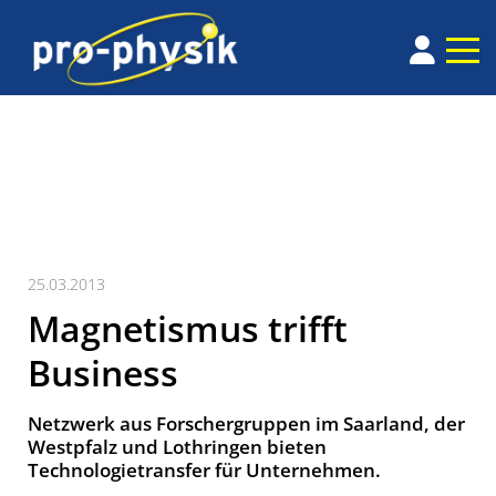
25.03.2013
Magnetismus trifft
Business
Netzwerk aus Forschergruppen im Saarland, der
Westpfalz und Lothringen bieten
Technologietransfer für Unternehmen.