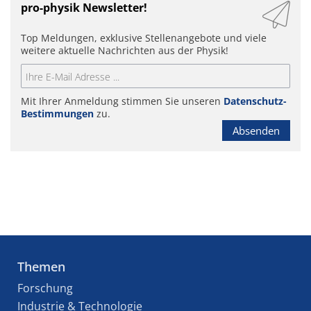
pro-physik Newsletter!
Top Meldungen, exklusive Stellenangebote und viele
weitere aktuelle Nachrichten aus der Physik!
Mit Ihrer Anmeldung stimmen Sie unseren
Datenschutz-
Bestimmungen
zu.
Absenden
Themen
Forschung
Industrie & Technologie