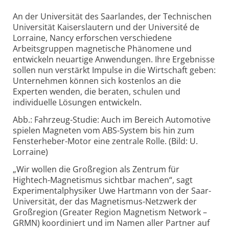
An der Universität des Saarlandes, der Technischen
Universität Kaiserslautern und der Université de
Lorraine, Nancy erforschen verschiedene
Arbeitsgruppen magnetische Phänomene und
entwickeln neuartige Anwendungen. Ihre Ergebnisse
sollen nun verstärkt Impulse in die Wirtschaft geben:
Unternehmen können sich kostenlos an die
Experten wenden, die beraten, schulen und
individuelle Lösungen entwickeln.
Abb.: Fahrzeug-Studie: Auch im Bereich Automotive
spielen Magneten vom ABS-System bis hin zum
Fensterheber-Motor eine zentrale Rolle. (Bild: U.
Lorraine)
„Wir wollen die Großregion als Zentrum für
Hightech-Magnetismus sichtbar machen“, sagt
Experimentalphysiker Uwe Hartmann von der Saar-
Universität, der das Magnetismus-Netzwerk der
Großregion (Greater Region Magnetism Network –
GRMN) koordiniert und im Namen aller Partner auf