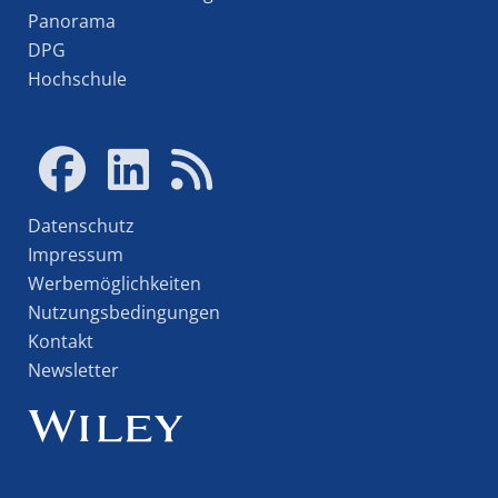
Panorama
DPG
Hochschule
Datenschutz
Impressum
Werbemöglichkeiten
Nutzungsbedingungen
Kontakt
Newsletter