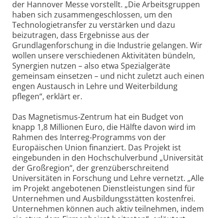
der Hannover Messe vorstellt. „Die Arbeitsgruppen
haben sich zusammengeschlossen, um den
Technologietransfer zu verstärken und dazu
beizutragen, dass Ergebnisse aus der
Grundlagenforschung in die Industrie gelangen. Wir
wollen unsere verschiedenen Aktivitäten bündeln,
Synergien nutzen – also etwa Spezialgeräte
gemeinsam einsetzen – und nicht zuletzt auch einen
engen Austausch in Lehre und Weiterbildung
pflegen“, erklärt er.
Das Magnetismus-Zentrum hat ein Budget von
knapp 1,8 Millionen Euro, die Hälfte davon wird im
Rahmen des Interreg-Programms von der
Europäischen Union finanziert. Das Projekt ist
eingebunden in den Hochschulverbund „Universität
der Großregion“, der grenzüberschreitend
Universitäten in Forschung und Lehre vernetzt. „Alle
im Projekt angebotenen Dienstleistungen sind für
Unternehmen und Ausbildungsstätten kostenfrei.
Unternehmen können auch aktiv teilnehmen, indem