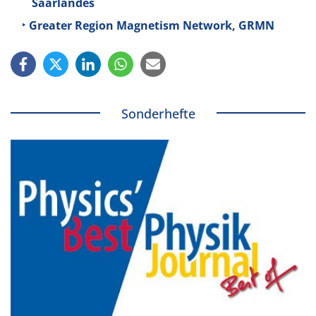
Saarlandes
Greater Region Magnetism Network, GRMN
Sonderhefte