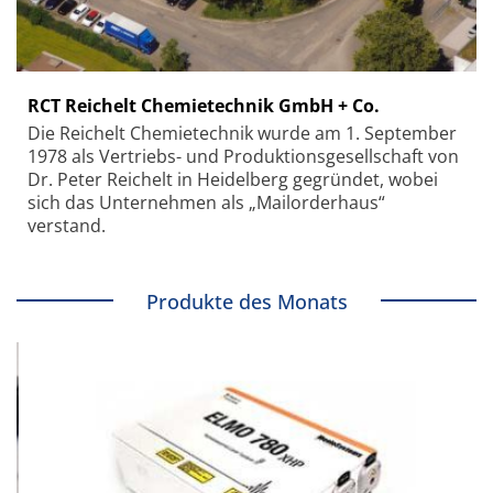
RCT Reichelt Chemietechnik GmbH + Co.
Die Reichelt Chemietechnik wurde am 1. September
1978 als Vertriebs- und Produktionsgesellschaft von
Dr. Peter Reichelt in Heidelberg gegründet, wobei
sich das Unternehmen als „Mailorderhaus“
verstand.
Produkte des Monats