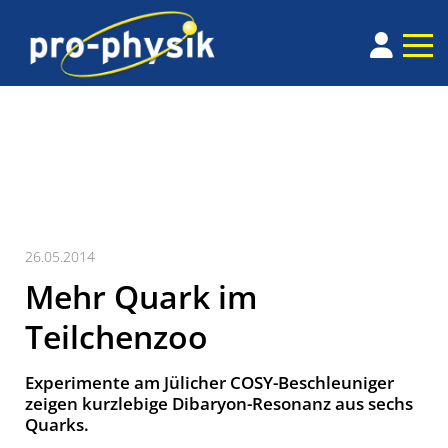
26.05.2014
Mehr Quark im
Teilchenzoo
Experimente am Jülicher COSY-Beschleuniger
zeigen kurzlebige Dibaryon-Resonanz aus sechs
Quarks.