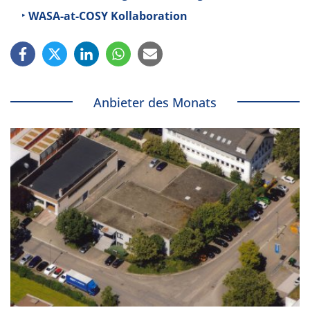
WASA-at-COSY Kollaboration
Anbieter des Monats