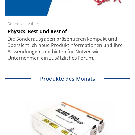
Sonderausgaben
Physics' Best und Best of
Die Sonder­ausgaben präsentieren kompakt und
übersichtlich neue Produkt­informationen und ihre
Anwendungen und bieten für Nutzer wie
Unternehmen ein zusätzliches Forum.
Produkte des Monats