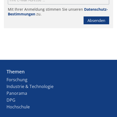
Mit Ihrer Anmeldung stimmen Sie unseren
Datenschutz-
Bestimmungen
zu.
Absenden
Themen
Forschung
Industrie & Technologie
Panorama
DPG
Hochschule