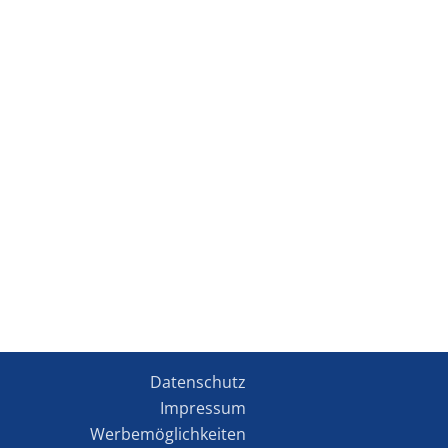
Datenschutz
Impressum
Werbemöglichkeiten