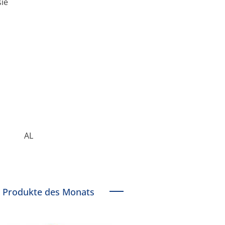
sie
AL
Produkte des Monats